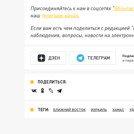
Присоединяйтесь к нам в соцсетях "
ВКонтак
наш
телеграм-канал
.
Если вам есть чем поделиться с редакцией 
наблюдения, вопросы, новости на электрон
Подпи
ДЗЕН
ТЕЛЕГРАМ
и перв
ПОДЕЛИТЬСЯ:
ТЕГИ:
БЛИЖНИЙ ВОСТОК
ИЗРАИЛЬ
ХАМАС
УД