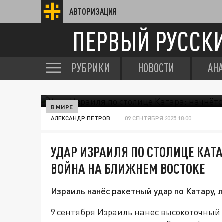
АВТОРИЗАЦИЯ
ПЕРВЫЙ РУССК
РУБРИКИ
НОВОСТИ
АН
В МИРЕ
АЛЕКСАНДР ПЕТРОВ
09 СЕНТЯБРЯ 2025 18:00
УДАР ИЗРАИЛЯ ПО СТОЛИЦЕ КАТА
ВОЙНА НА БЛИЖНЕМ ВОСТОКЕ
Израиль нанёс ракетный удар по Катару,
9 сентября Израиль нанес высокоточный 