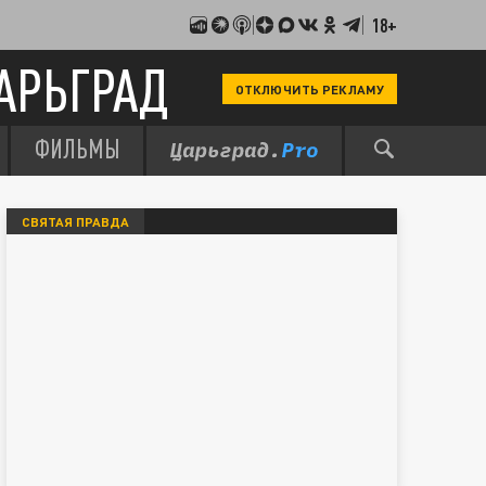
18+
АРЬГРАД
ОТКЛЮЧИТЬ РЕКЛАМУ
ФИЛЬМЫ
СВЯТАЯ ПРАВДА