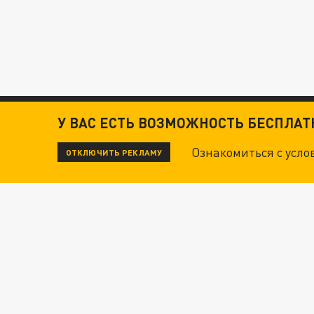
У ВАС ЕСТЬ ВОЗМОЖНОСТЬ БЕСПЛА
Ознакомиться с усл
ОТКЛЮЧИТЬ РЕКЛАМУ