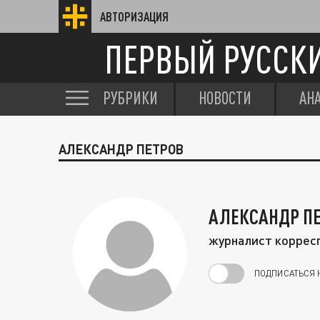
АВТОРИЗАЦИЯ
ПЕРВЫЙ РУССК
РУБРИКИ
НОВОСТИ
АН
АЛЕКСАНДР ПЕТРОВ
АЛЕКСАНДР П
журналист корресп
ПОДПИСАТЬСЯ 