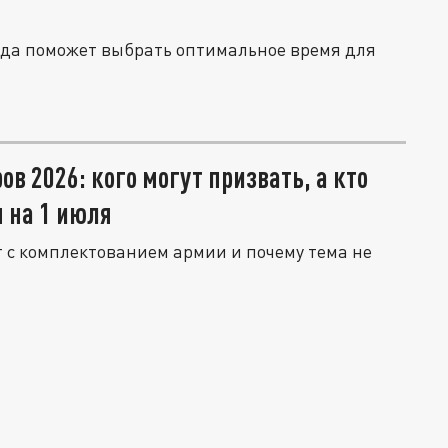
ода поможет выбрать оптимальное время для
в 2026: кого могут призвать, а кто
 на 1 июля
 с комплектованием армии и почему тема не