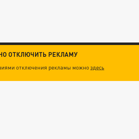
ТНО ОТКЛЮЧИТЬ РЕКЛАМУ
овиями отключения рекламы можно
здесь