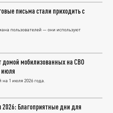
овые письма стали приходить с
мана пользователей — они используют
т домой мобилизованных на СВО
1 июля
на 1 июля 2026 года.
ля 2026: Благоприятные дни для