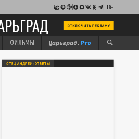
18+
АРЬГРАД
ОТКЛЮЧИТЬ РЕКЛАМУ
ФИЛЬМЫ
ОТЕЦ АНДРЕЙ: ОТВЕТЫ