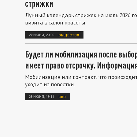
стрижки
Лунный календарь стрижек на июль 2026 г
визита в салон красоты.
29 ИЮНЯ, 20:00
ОБЩЕСТВО
Будет ли мобилизация после выборо
имеет право отсрочку. Информация
Мобилизация или контракт: что происходит
уходит из повестки.
29 ИЮНЯ, 19:11
СВО