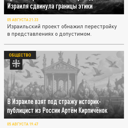
Израиля сдвинула границы этики
05 АВГУСТА 21:33
Израильский проект обнажил перестройку
в представлениях о допустимом.
ОБЩЕСТВО
В Израиле взят под стражу историк-
публицист из России Артём Кирпичёнок
05 АВГУСТА 19:47