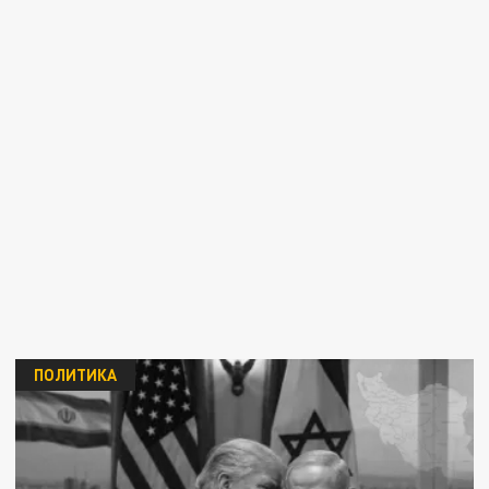
ПОЛИТИКА