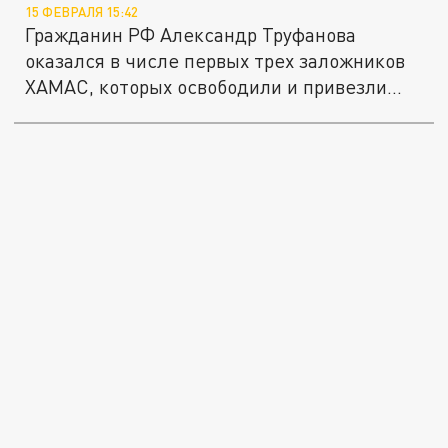
15 ФЕВРАЛЯ 15:42
Гражданин РФ Александр Труфанова
оказался в числе первых трех заложников
ХАМАС, которых освободили и привезли...