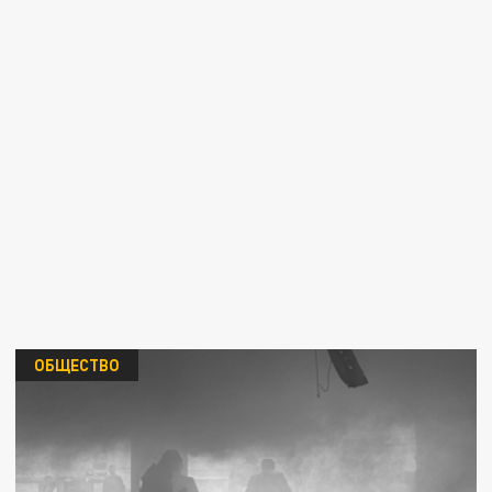
ОБЩЕСТВО