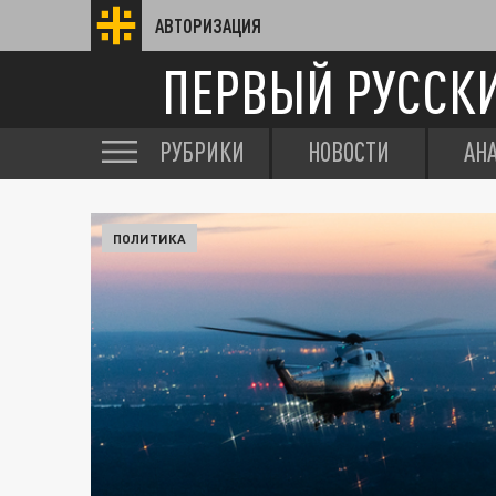
АВТОРИЗАЦИЯ
ПЕРВЫЙ РУССК
РУБРИКИ
НОВОСТИ
АН
ПОЛИТИКА