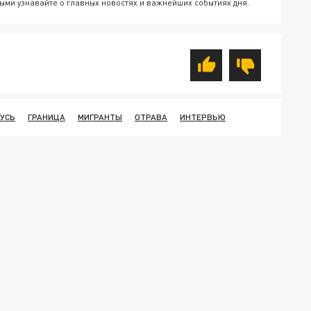
ыми узнавайте о главных новостях и важнейших событиях дня.
УСЬ
ГРАНИЦА
МИГРАНТЫ
ОТРАВА
ИНТЕРВЬЮ