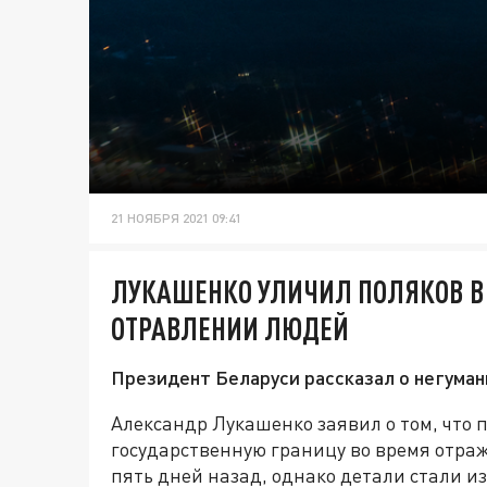
21 НОЯБРЯ 2021 09:41
ЛУКАШЕНКО УЛИЧИЛ ПОЛЯКОВ В
ОТРАВЛЕНИИ ЛЮДЕЙ
Президент Беларуси рассказал о негума
Александр Лукашенко заявил о том, что
государственную границу во время отра
пять дней назад, однако детали стали из