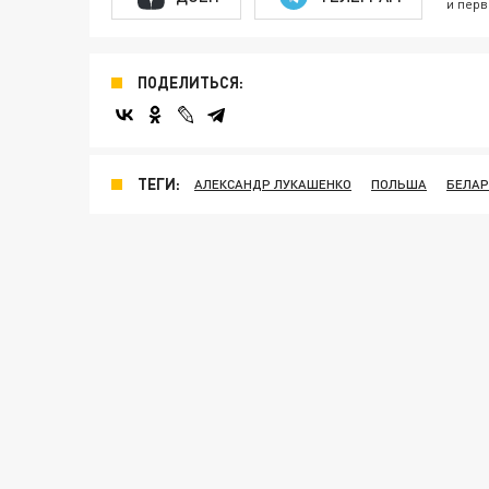
и перв
ПОДЕЛИТЬСЯ:
ТЕГИ:
АЛЕКСАНДР ЛУКАШЕНКО
ПОЛЬША
БЕЛАР