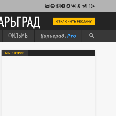
18+
АРЬГРАД
ОТКЛЮЧИТЬ РЕКЛАМУ
ФИЛЬМЫ
МЫ В КУРСЕ