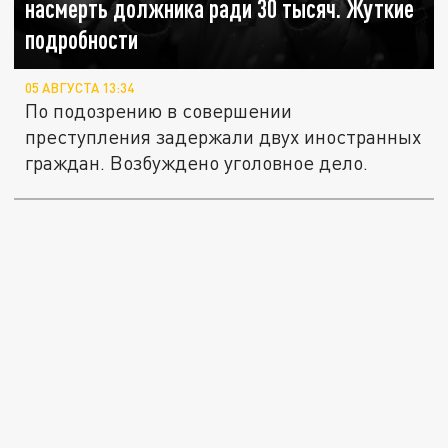
насмерть должника ради 30 тысяч. Жуткие
подробности
05 АВГУСТА 13:34
По подозрению в совершении
преступления задержали двух иностранных
граждан. Возбуждено уголовное дело.