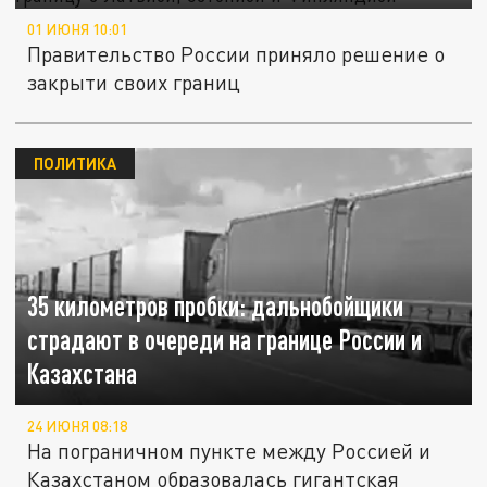
01 ИЮНЯ 10:01
Правительство России приняло решение о
закрыти своих границ
ПОЛИТИКА
35 километров пробки: дальнобойщики
страдают в очереди на границе России и
Казахстана
24 ИЮНЯ 08:18
На пограничном пункте между Россией и
Казахстаном образовалась гигантская