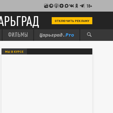
18+
АРЬГРАД
ОТКЛЮЧИТЬ РЕКЛАМУ
ФИЛЬМЫ
МЫ В КУРСЕ