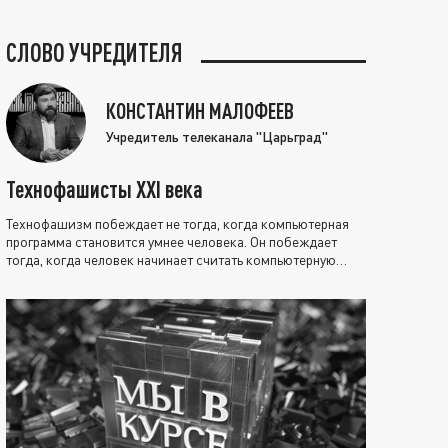
СЛОВО УЧРЕДИТЕЛЯ
КОНСТАНТИН МАЛОФЕЕВ
Учредитель телеканала "Царьград"
Технофашисты XXI века
Технофашизм побеждает не тогда, когда компьютерная
программа становится умнее человека. Он побеждает
тогда, когда человек начинает считать компьютерную
программу нравственно выше себя.