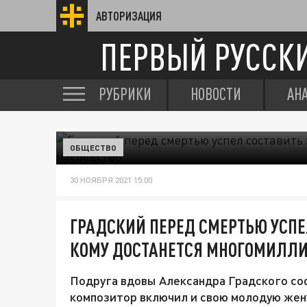
АВТОРИЗАЦИЯ
ПЕРВЫЙ РУССК
РУБРИКИ
НОВОСТИ
АН
ОБЩЕСТВО
30 НОЯБРЯ 2021 15:00
ГРАДСКИЙ ПЕРЕД СМЕРТЬЮ УСПЕ
КОМУ ДОСТАНЕТСЯ МНОГОМИЛЛИ
Подруга вдовы Александра Градского со
композитор включил и свою молодую жен