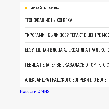
ЧИТАЙТЕ ТАКЖЕ:
ТЕХНОФАШИСТЫ XXI ВЕКА
"КРОТАМИ" БЫЛИ ВСЕ? ТЕРАКТ В ЦЕНТРЕ М
БЕЗУТЕШНАЯ ВДОВА АЛЕКСАНДРА ГРАДСКОГО
Новости СМИ2