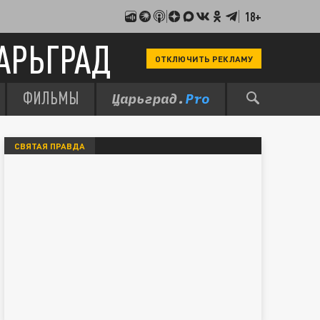
18+
АРЬГРАД
ОТКЛЮЧИТЬ РЕКЛАМУ
ФИЛЬМЫ
СВЯТАЯ ПРАВДА