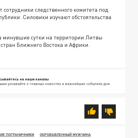
т сотрудники следственного комитета под
публики. Силовики изучают обстоятельства
за минувшие сутки на территории Литвы
 стран Ближнего Востока и Африки.
сывайтесь на наши каналы
ыми узнавайте о главных новостях и важнейших событиях дня.
КИЕ ПОГРАНИЧНИКИ
ОКРОВАВЛЕННЫЙ МУЖЧИНА