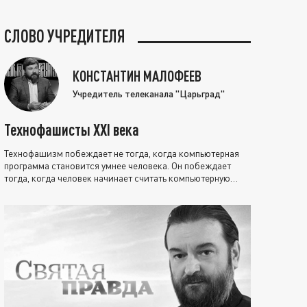
СЛОВО УЧРЕДИТЕЛЯ
КОНСТАНТИН МАЛОФЕЕВ
Учредитель телеканала "Царьград"
Технофашисты XXI века
Технофашизм побеждает не тогда, когда компьютерная
программа становится умнее человека. Он побеждает
тогда, когда человек начинает считать компьютерную
программу нравственно выше себя.