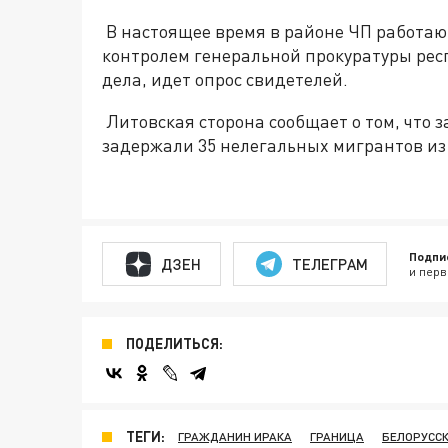
В настоящее время в районе ЧП работаю
контролем генеральной прокуратуры рес
дела, идет опрос свидетелей.
Литовская сторона сообщает о том, что 
задержали 35 нелегальных мигрантов из
Подпи
ДЗЕН
ТЕЛЕГРАМ
и перв
ПОДЕЛИТЬСЯ:
ТЕГИ:
ГРАЖДАНИН ИРАКА
ГРАНИЦА
БЕЛОРУСС