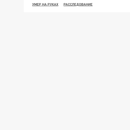
УМЕР НА РУКАХ
РАССЛЕДОВАНИЕ