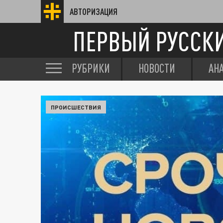
АВТОРИЗАЦИЯ
ПЕРВЫЙ РУССК
РУБРИКИ
НОВОСТИ
АН
ПРОИСШЕСТВИЯ