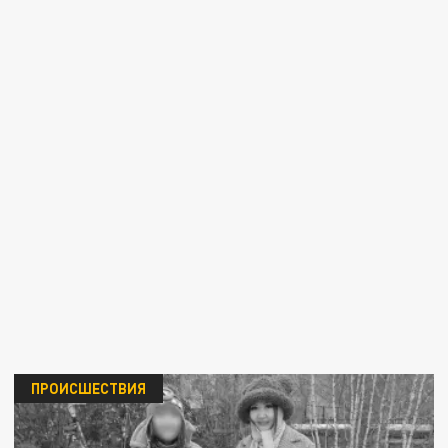
ПРОИСШЕСТВИЯ