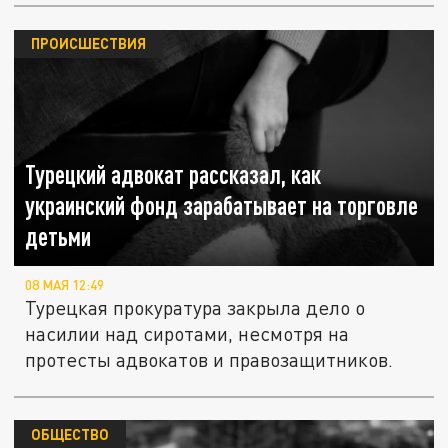
ПРОИСШЕСТВИЯ
Турецкий адвокат рассказал, как
украинский фонд зарабатывает на торговле
детьми
08 МАЯ 12:49
Турецкая прокуратура закрыла дело о
насилии над сиротами, несмотря на
протесты адвокатов и правозащитников.
ОБЩЕСТВО