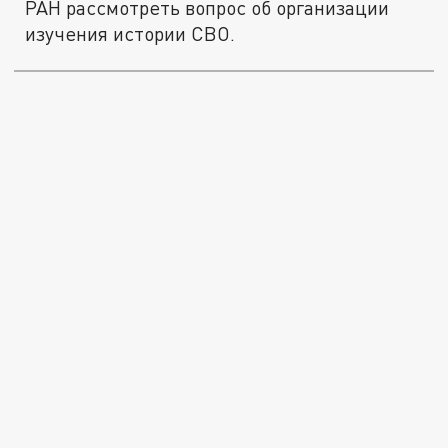
РАН рассмотреть вопрос об организации
изучения истории СВО.