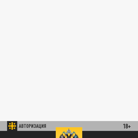
18+
АВТОРИЗАЦИЯ