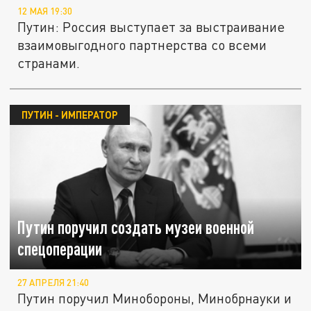
12 МАЯ 19:30
Путин: Россия выступает за выстраивание
взаимовыгодного партнерства со всеми
странами.
ПУТИН - ИМПЕРАТОР
Путин поручил создать музеи военной
спецоперации
27 АПРЕЛЯ 21:40
Путин поручил Минобороны, Минобрнауки и