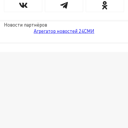
Новости партнёров
Агрегатор новостей 24СМИ