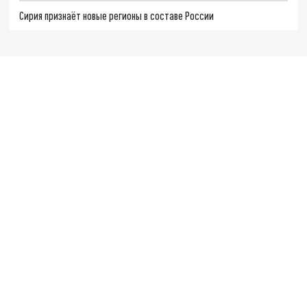
Сирия признаёт новые регионы в составе России