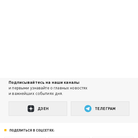
Подписывайтесь на наши каналы
и первыми узнавайте о главных новостях
и важнейших событиях дня.
ДЗЕН
ТЕЛЕГРАМ
ПОДЕЛИТЬСЯ В СОЦСЕТЯХ: