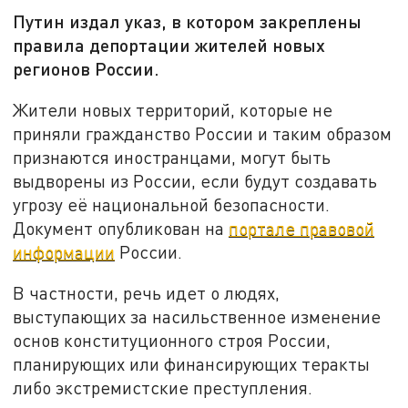
Путин издал указ, в котором закреплены
правила депортации жителей новых
регионов России.
Жители новых территорий, которые не
приняли гражданство России и таким образом
признаются иностранцами, могут быть
выдворены из России, если будут создавать
угрозу её национальной безопасности.
Документ опубликован на
портале правовой
информации
России.
В частности, речь идет о людях,
выступающих за насильственное изменение
основ конституционного строя России,
планирующих или финансирующих теракты
либо экстремистские преступления.