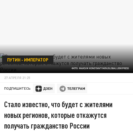
ПУТИН - ИМПЕРАТОР
ФОТО: MAKSIM KONSTANTINOV/GLOBALLOOKPRESS
27 АПРЕЛЯ 21:25
ПОДПИШИТЕСЬ:
Стало известно, что будет с жителями
новых регионов, которые откажутся
получать гражданство России