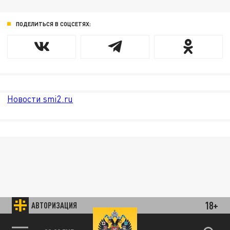
ПОДЕЛИТЬСЯ В СОЦСЕТЯХ:
Новости smi2.ru
18+
АВТОРИЗАЦИЯ