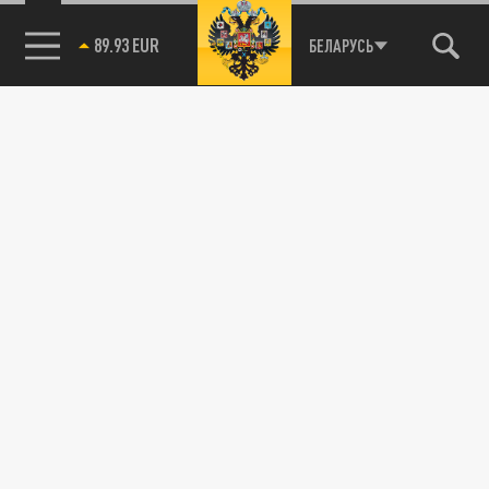
89.93 EUR
БЕЛАРУСЬ