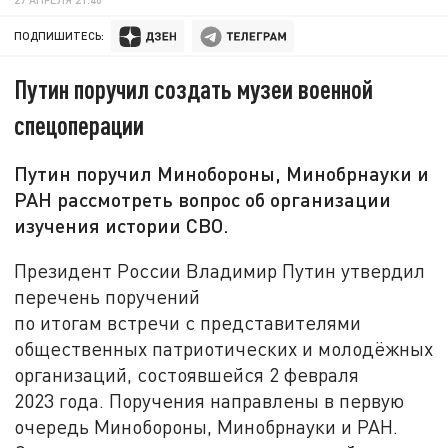
ПОДПИШИТЕСЬ:
Путин поручил создать музеи военной
спецоперации
Путин поручил Минобороны, Минобрнауки и
РАН рассмотреть вопрос об организации
изучения истории СВО.
Президент России Владимир Путин утвердил
перечень поручений
по итогам встречи с представителями
общественных патриотических и молодёжных
организаций, состоявшейся 2 февраля
2023 года. Поручения направлены в первую
очередь Минобороны, Минобрнауки и РАН.