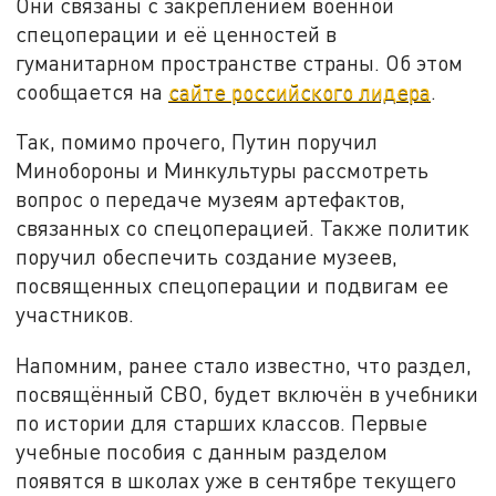
Они связаны с закреплением военной
спецоперации и её ценностей в
гуманитарном пространстве страны. Об этом
сообщается на
сайте российского лидера
.
Так, помимо прочего, Путин поручил
Минобороны и Минкультуры рассмотреть
вопрос о передаче музеям артефактов,
связанных со спецоперацией. Также политик
поручил обеспечить создание музеев,
посвященных спецоперации и подвигам ее
участников.
Напомним, ранее стало известно, что раздел,
посвящённый СВО, будет включён в учебники
по истории для старших классов. Первые
учебные пособия с данным разделом
появятся в школах уже в сентябре текущего