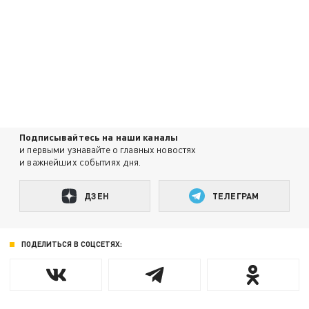
Подписывайтесь на наши каналы
и первыми узнавайте о главных новостях
и важнейших событиях дня.
ДЗЕН
ТЕЛЕГРАМ
ПОДЕЛИТЬСЯ В СОЦСЕТЯХ: