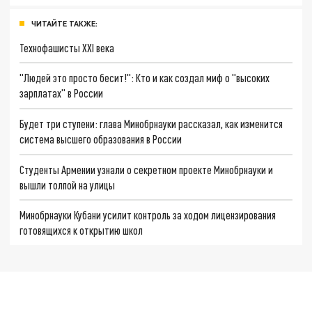
ЧИТАЙТЕ ТАКЖЕ:
Технофашисты XXI века
"Людей это просто бесит!": Кто и как создал миф о "высоких
зарплатах" в России
Будет три ступени: глава Минобрнауки рассказал, как изменится
система высшего образования в России
Студенты Армении узнали о секретном проекте Минобрнауки и
вышли толпой на улицы
Минобрнауки Кубани усилит контроль за ходом лицензирования
готовящихся к открытию школ