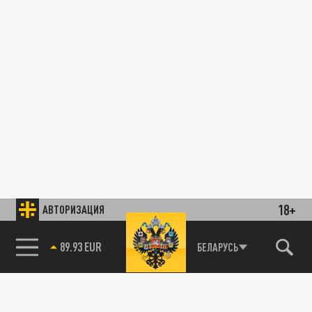
18+
АВТОРИЗАЦИЯ
89.93 EUR
БЕЛАРУСЬ