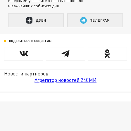
и первыми узнавайте о главных новостях
и важнейших событиях дня.
ДЗЕН
ТЕЛЕГРАМ
ПОДЕЛИТЬСЯ В СОЦСЕТЯХ:
Новости партнёров
Агрегатор новостей 24СМИ