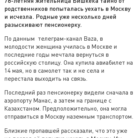
78-летняя жительница Бишкека тайно от
родственников попыталась уехать в Москву
и исчезла. Родные уже несколько дней
разыскивают пенсионерку.
По данным телеграм-канал Baza, в
молодости женщина училась в Москве и
последние годы мечтала вернуться в
российскую столицу. Она купила авиабилет на
14 мая, но в самолет так и не села и
перестала выходить на связь.
Последний раз пенсионерку видели сначала в
аэропорту Манас, а затем на границе с
Казахстаном. Предположительно, она могла
отправиться в Москву наземным транспортом.
Близкие пропавшей рассказали, что это уже