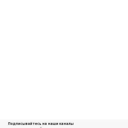
Подписывайтесь на наши каналы