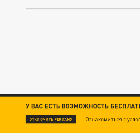
У ВАС ЕСТЬ ВОЗМОЖНОСТЬ БЕСПЛА
Ознакомиться с усл
ОТКЛЮЧИТЬ РЕКЛАМУ