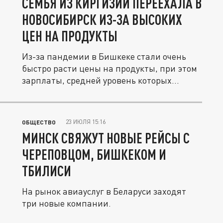
СЕМЬЯ ИЗ КИРГИЗИИ ПЕРЕЕХАЛА В
НОВОСИБИРСК ИЗ-ЗА ВЫСОКИХ
ЦЕН НА ПРОДУКТЫ
Из-за пандемии в Бишкеке стали очень
быстро расти цены на продукты, при этом
зарплаты, средней уровень которых...
23 ИЮЛЯ 15:16
ОБЩЕСТВО
МИНСК СВЯЖУТ НОВЫЕ РЕЙСЫ С
ЧЕРЕПОВЦОМ, БИШКЕКОМ И
ТБИЛИСИ
На рынок авиауслуг в Беларуси заходят
три новые компании.