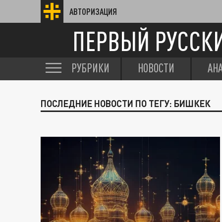
АВТОРИЗАЦИЯ
ПЕРВЫЙ РУССК
РУБРИКИ
НОВОСТИ
АН
ПОСЛЕДНИЕ НОВОСТИ ПО ТЕГУ: БИШКЕК