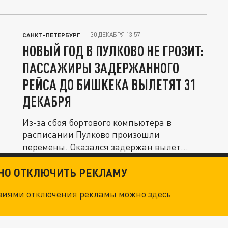
30 ДЕКАБРЯ 13:57
САНКТ-ПЕТЕРБУРГ
НОВЫЙ ГОД В ПУЛКОВО НЕ ГРОЗИТ:
ПАССАЖИРЫ ЗАДЕРЖАННОГО
РЕЙСА ДО БИШКЕКА ВЫЛЕТЯТ 31
ДЕКАБРЯ
Из-за сбоя бортового компьютера в
расписании Пулково произошли
перемены. Оказался задержан вылет
рейса...
ТНО ОТКЛЮЧИТЬ РЕКЛАМУ
овиями отключения рекламы можно
здесь