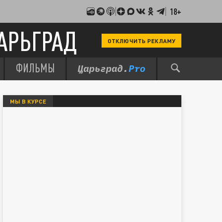
18+
АРЬГРАД
ОТКЛЮЧИТЬ РЕКЛАМУ
ФИЛЬМЫ
МЫ В КУРСЕ