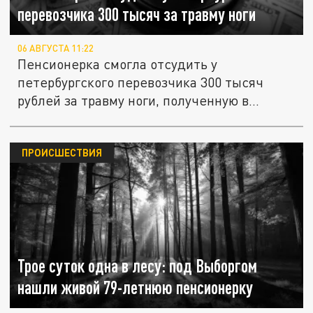
перевозчика 300 тысяч за травму ноги
06 АВГУСТА 11:22
Пенсионерка смогла отсудить у
петербургского перевозчика 300 тысяч
рублей за травму ноги, полученную в...
ПРОИСШЕСТВИЯ
Трое суток одна в лесу: под Выборгом
нашли живой 79-летнюю пенсионерку