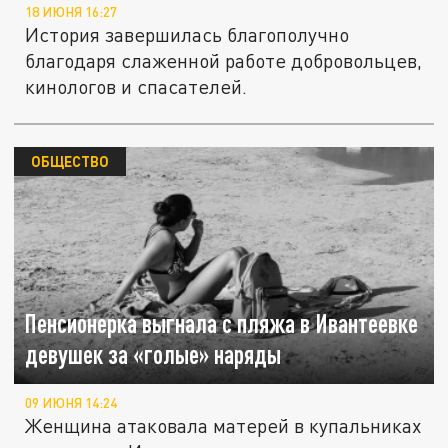
18 ИЮНЯ 16:27
История завершилась благополучно
благодаря слаженной работе добровольцев,
кинологов и спасателей.
ОБЩЕСТВО
Пенсионерка выгнала с пляжа в Ивантеевке
девушек за «голые» наряды
09 ИЮНЯ 14:24
Женщина атаковала матерей в купальниках