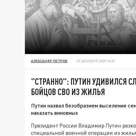
АЛЕКСАНДР ПЕТРОВ
09 ДЕКАБРЯ 2025 18:07
"СТРАННО": ПУТИН УДИВИЛСЯ 
БОЙЦОВ СВО ИЗ ЖИЛЬЯ
Путин назвал безобразием выселение се
наказать виновных
Президент России Владимир Путин резко
специальной военной операции из жилья