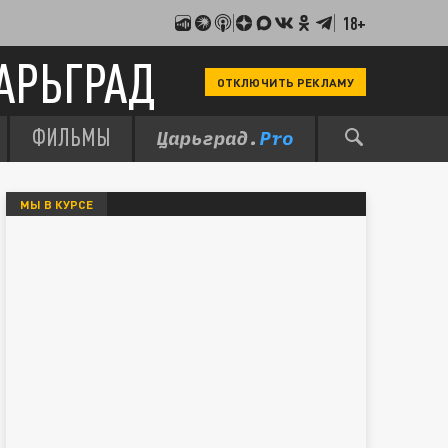
18+
АРЬГРАД
ОТКЛЮЧИТЬ РЕКЛАМУ
ФИЛЬМЫ
МЫ В КУРСЕ