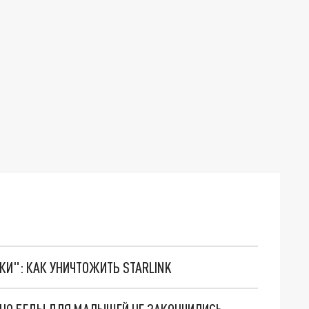
ТКИ": КАК УНИЧТОЖИТЬ STARLINK