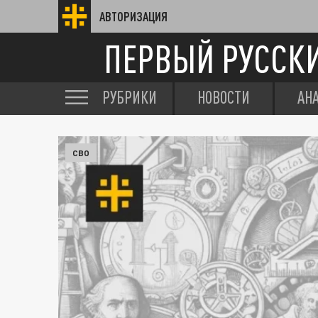
АВТОРИЗАЦИЯ
ПЕРВЫЙ РУССК
РУБРИКИ
НОВОСТИ
АН
СВО