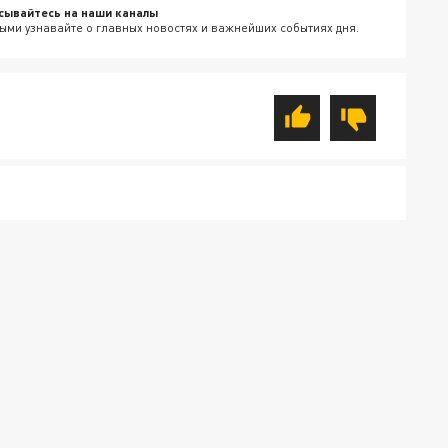
сывайтесь на наши каналы
ыми узнавайте о главных новостях и важнейших событиях дня.