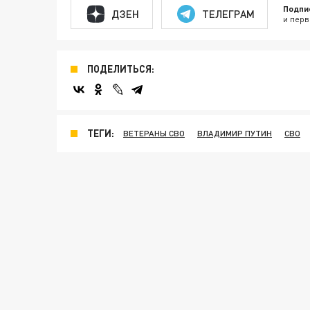
Подпи
ДЗЕН
ТЕЛЕГРАМ
и перв
ПОДЕЛИТЬСЯ:
ТЕГИ:
ВЕТЕРАНЫ СВО
ВЛАДИМИР ПУТИН
СВО