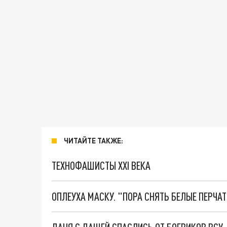
ЧИТАЙТЕ ТАКЖЕ:
ТЕХНОФАШИСТЫ XXI ВЕКА
ОПЛЕУХА МАСКУ. "ПОРА СНЯТЬ БЕЛЫЕ ПЕРЧА