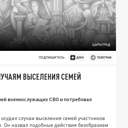
ЦАРЬГРАД
ПОДПИШИТЕСЬ:
СЛУЧАЯМ ВЫСЕЛЕНИЯ СЕМЕЙ
мей военнослужащих СВО и потребовал
 осудил случаи выселения семей участников
. Он назвал подобные действия безобразием