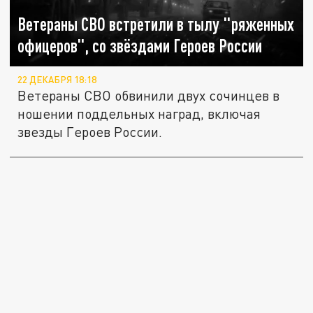
Ветераны СВО встретили в тылу "ряженных
офицеров", со звёздами Героев России
22 ДЕКАБРЯ 18:18
Ветераны СВО обвинили двух сочинцев в
ношении поддельных наград, включая
звезды Героев России.