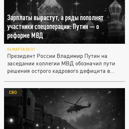
Зарплаты вырастут, а ряды пополнят
участники спецоперации: Путин — о
реформе МВД
04 МАРТА 20:31
Президент России Владимир Путин на
заседании коллегии МВД обозначил пути
решения острого кадрового дефицита в...
СВО