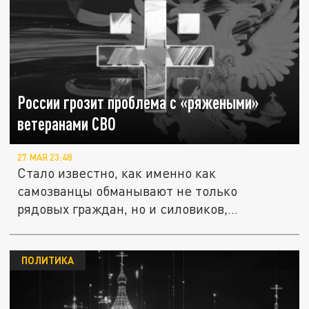
России грозит проблема с «ряжеными»
ветеранами СВО
27 МАЯ 23:48
Стало известно, как именно как
самозванцы обманывают не только
рядовых граждан, но и силовиков,
выдавая...
ПОЛИТИКА