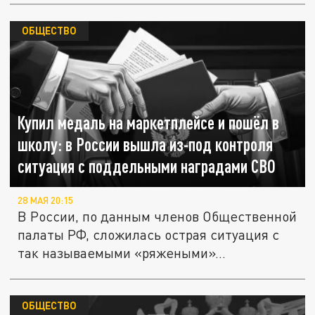
ОБЩЕСТВО
Купил медаль на маркетплейсе и пошёл в
школу: в России вышла из-под контроля
ситуация с поддельными наградами СВО
28 МАЯ 20:15
В России, по данным членов Общественной
палаты РФ, сложилась острая ситуация с
так называемыми «ряжеными»...
ОБЩЕСТВО