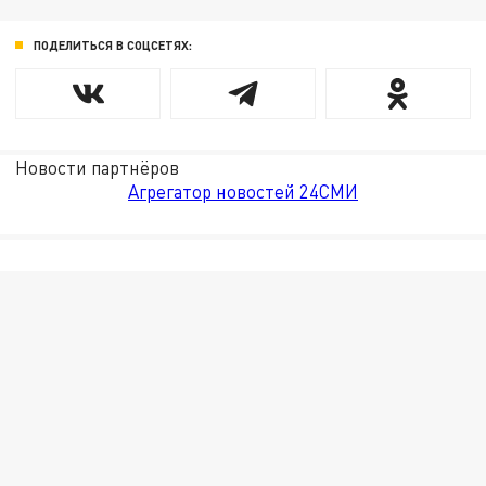
ПОДЕЛИТЬСЯ В СОЦСЕТЯХ:
Новости партнёров
Агрегатор новостей 24СМИ