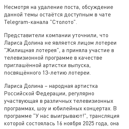
Несмотря на удаление поста, обсуждение
данной темы остаётся доступным в чате
Telegram-канала "Столото".
Представители компании уточнили, что
Лариса Долина не является лицом лотереи
"Жилищная лотерея", а приняла участие в
телевизионной программе в качестве
приглашённой артистки выпуска,
посвящённого 13-летию лотереи.
Лариса Долина – народная артистка
Российской Федерации, регулярно
участвующая в различных телевизионных
программах, шоу и юбилейных концертах. В
программе "У нас выигрывают!", трансляция
которой состоялась 16 ноября 2025 года, она