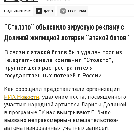
ПОДПИШИТЕСЬ:
"Столото" объяснило вирусную рекламу с
Долиной жилищной лотереи "атакой ботов"
В связи с атакой ботов был удален пост из
Telegram-канала компании "Столото",
крупнейшего распространителя
государственных лотерей в России.
Как сообщили представители организации
РИА Новости
, удаление поста, посвященного
участию народной артистки Ларисы Долиной
в программе "У нас выигрывают!", было
вызвано неправомерным вмешательством
автоматизированных учетных записей.