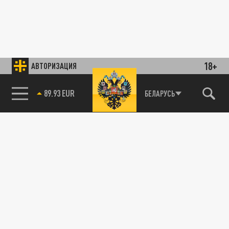
18+
АВТОРИЗАЦИЯ
89.93 EUR
БЕЛАРУСЬ