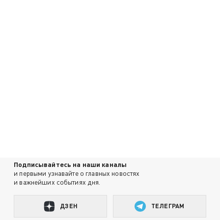
Подписывайтесь на наши каналы
и первыми узнавайте о главных новостях
и важнейших событиях дня.
ДЗЕН
ТЕЛЕГРАМ