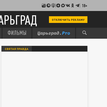
18+
АРЬГРАД
ОТКЛЮЧИТЬ РЕКЛАМУ
ФИЛЬМЫ
СВЯТАЯ ПРАВДА