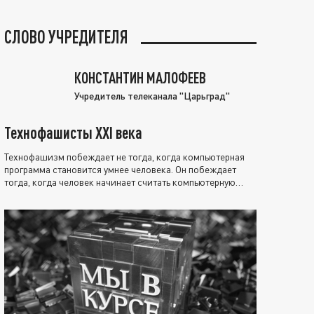
СЛОВО УЧРЕДИТЕЛЯ
КОНСТАНТИН МАЛОФЕЕВ
Учредитель телеканала "Царьград"
Технофашисты XXI века
Технофашизм побеждает не тогда, когда компьютерная
программа становится умнее человека. Он побеждает
тогда, когда человек начинает считать компьютерную
программу нравственно выше себя.