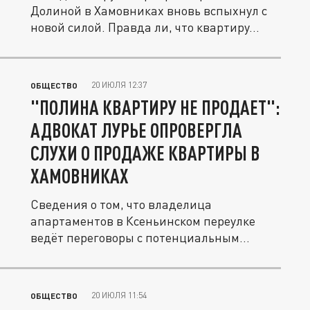
Долиной в Хамовниках вновь вспыхнул с
новой силой. Правда ли, что квартиру...
20 ИЮЛЯ 12:37
ОБЩЕСТВО
"ПОЛИНА КВАРТИРУ НЕ ПРОДАЕТ":
АДВОКАТ ЛУРЬЕ ОПРОВЕРГЛА
СЛУХИ О ПРОДАЖЕ КВАРТИРЫ В
ХАМОВНИКАХ
Сведения о том, что владелица
апартаментов в Ксеньинском переулке
ведёт переговоры с потенциальным
покупателем...
20 ИЮЛЯ 11:54
ОБЩЕСТВО