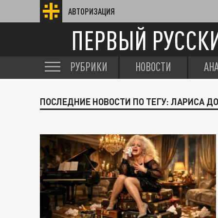
АВТОРИЗАЦИЯ
ПЕРВЫЙ РУССК
РУБРИКИ
НОВОСТИ
АН
ПОСЛЕДНИЕ НОВОСТИ ПО ТЕГУ: ЛАРИСА Д