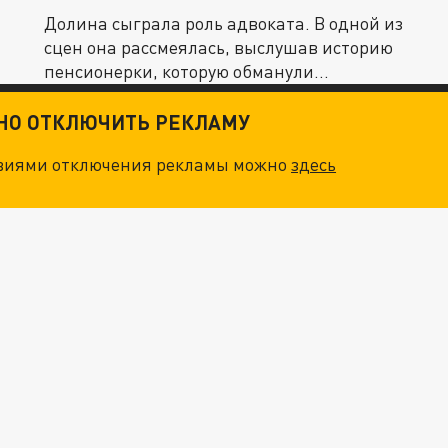
Долина сыграла роль адвоката. В одной из
сцен она рассмеялась, выслушав историю
пенсионерки, которую обманули...
ТНО ОТКЛЮЧИТЬ РЕКЛАМУ
овиями отключения рекламы можно
здесь