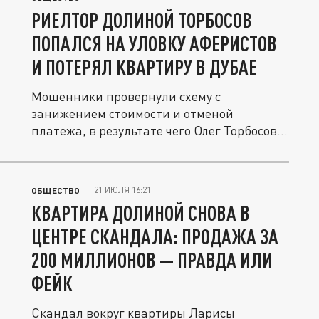
РИЕЛТОР ДОЛИНОЙ ТОРБОСОВ
ПОПАЛСЯ НА УЛОВКУ АФЕРИСТОВ
И ПОТЕРЯЛ КВАРТИРУ В ДУБАЕ
Мошенники провернули схему с
занижением стоимости и отменой
платежа, в результате чего Олег Торбосов
остался...
21 ИЮЛЯ 16:21
ОБЩЕСТВО
КВАРТИРА ДОЛИНОЙ СНОВА В
ЦЕНТРЕ СКАНДАЛА: ПРОДАЖА ЗА
200 МИЛЛИОНОВ — ПРАВДА ИЛИ
ФЕЙК
Скандал вокруг квартиры Ларисы