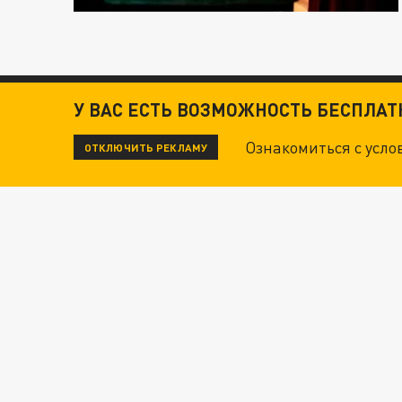
У ВАС ЕСТЬ ВОЗМОЖНОСТЬ БЕСПЛА
Ознакомиться с усл
ОТКЛЮЧИТЬ РЕКЛАМУ