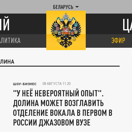
БЕЛАРУСЬ
ИЙ
Ц
АЛИТИКА
ЭФИР
ОЛИНА
08 АВГУСТА 11:20
ШОУ-БИЗНЕС
"У НЕЁ НЕВЕРОЯТНЫЙ ОПЫТ".
ДОЛИНА МОЖЕТ ВОЗГЛАВИТЬ
ОТДЕЛЕНИЕ ВОКАЛА В ПЕРВОМ В
РОССИИ ДЖАЗОВОМ ВУЗЕ