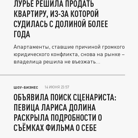
ЛУРЬЕ РЕШИЛА ПРОДАТЬ
КВАРТИРУ, ИЗ-ЗА КОТОРОЙ
СУДИЛАСЬ С ДОЛИНОЙ БОЛЕЕ
ГОДА
Апартаменты, ставшие причиной громкого
юридического конфликта, снова на рынке –
владелица решила не въезжать...
14 ИЮНЯ 23:57
ШОУ-БИЗНЕС
ОБЪЯВИЛА ПОИСК СЦЕНАРИСТА:
ПЕВИЦА ЛАРИСА ДОЛИНА
РАСКРЫЛА ПОДРОБНОСТИ О
СЪЁМКАХ ФИЛЬМА О СЕБЕ