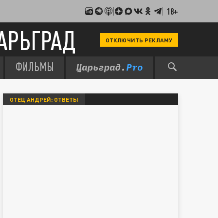
18+
АРЬГРАД
ОТКЛЮЧИТЬ РЕКЛАМУ
ФИЛЬМЫ
ОТЕЦ АНДРЕЙ: ОТВЕТЫ