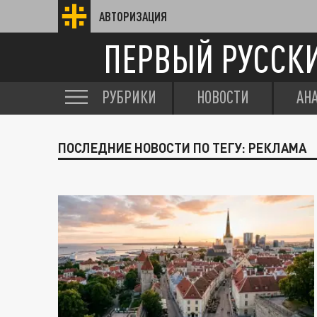
АВТОРИЗАЦИЯ
ПЕРВЫЙ РУССК
РУБРИКИ
НОВОСТИ
АН
ПОСЛЕДНИЕ НОВОСТИ ПО ТЕГУ: РЕКЛАМА