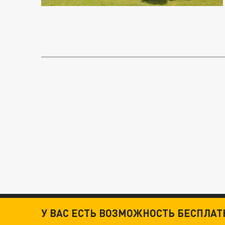
У ВАС ЕСТЬ ВОЗМОЖНОСТЬ БЕСПЛА