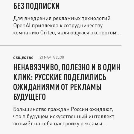
БЕЗ ПОДПИСКИ
Для внедрения рекламных технологий
OpenAI привлекла к сотрудничеству
компанию Criteo, являющуюся экспертом...
23 МАРТА 20:30
ОБЩЕСТВО
НЕНАВЯЗЧИВО, ПОЛЕЗНО И В ОДИН
КЛИК: РУССКИЕ ПОДЕЛИЛИСЬ
ОЖИДАНИЯМИ ОТ РЕКЛАМЫ
БУДУЩЕГО
Большинство граждан России ожидают,
что в будущем искусственный интеллект
возьмёт на себя настройку рекламы...