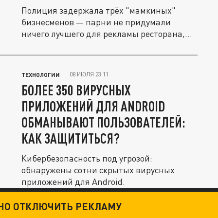
Полиция задержала трёх "мамкиных"
бизнесменов — парни не придумали
ничего лучшего для рекламы ресторана,
как...
08 ИЮЛЯ 23:11
ТЕХНОЛОГИИ
БОЛЕЕ 350 ВИРУСНЫХ
ПРИЛОЖЕНИЙ ДЛЯ ANDROID
ОБМАНЫВАЮТ ПОЛЬЗОВАТЕЛЕЙ:
КАК ЗАЩИТИТЬСЯ?
Кибербезопасность под угрозой:
обнаружены сотни скрытых вирусных
приложений для Android.
ТНО ОТКЛЮЧИТЬ РЕКЛАМУ