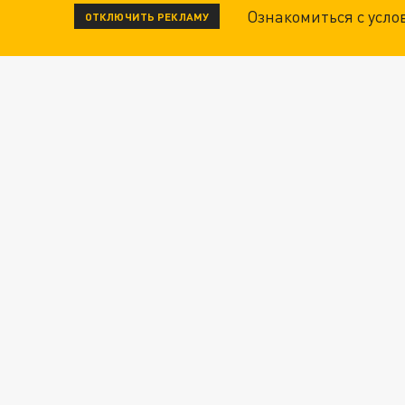
Ознакомиться с усл
ОТКЛЮЧИТЬ РЕКЛАМУ