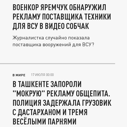
ВОЕНКОР ЯРЕМЧУК ОБНАРУЖИЛ
РЕКЛАМУ ПОСТАВЩИКА ТЕХНИКИ
ДЛЯ ВСУ В ВИДЕО СОБЧАК
Журналистка случайно показала
поставщика вооружений для ВСУ?
17 ИЮЛЯ 00:00
В МИРЕ
В ТАШКЕНТЕ ЗАПОРОЛИ
"МОКРУЮ" РЕКЛАМУ ОБЩЕПИТА.
ПОЛИЦИЯ ЗАДЕРЖАЛА ГРУЗОВИК
С ДАСТАРХАНОМ И ТРЕМЯ
ВЕСЁЛЫМИ ПАРНЯМИ