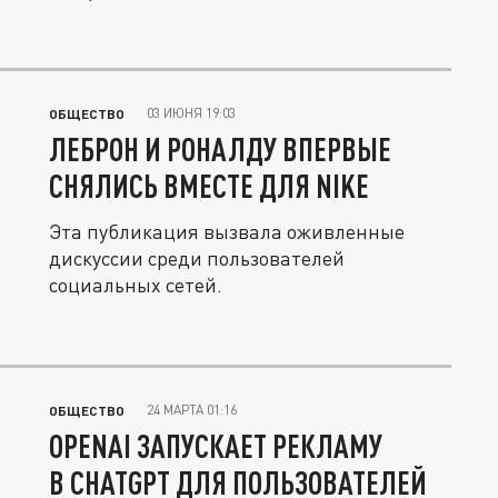
03 ИЮНЯ 19:03
ОБЩЕСТВО
ЛЕБРОН И РОНАЛДУ ВПЕРВЫЕ
СНЯЛИСЬ ВМЕСТЕ ДЛЯ NIKE
Эта публикация вызвала оживленные
дискуссии среди пользователей
социальных сетей.
24 МАРТА 01:16
ОБЩЕСТВО
OPENAI ЗАПУСКАЕТ РЕКЛАМУ
В CHATGPT ДЛЯ ПОЛЬЗОВАТЕЛЕЙ