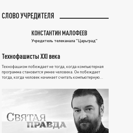
СЛОВО УЧРЕДИТЕЛЯ
КОНСТАНТИН МАЛОФЕЕВ
Учредитель телеканала "Царьград"
Технофашисты XXI века
Технофашизм побеждает не тогда, когда компьютерная
программа становится умнее человека. Он побеждает
тогда, когда человек начинает считать компьютерную
программу нравственно выше себя.