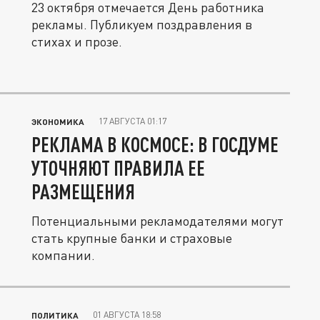
23 октября отмечается День работника
рекламы. Публикуем поздравления в
стихах и прозе.
17 АВГУСТА 01:17
ЭКОНОМИКА
РЕКЛАМА В КОСМОСЕ: В ГОСДУМЕ
УТОЧНЯЮТ ПРАВИЛА ЕЕ
РАЗМЕЩЕНИЯ
Потенциальными рекламодателями могут
стать крупные банки и страховые
компании.
01 АВГУСТА 18:58
ПОЛИТИКА