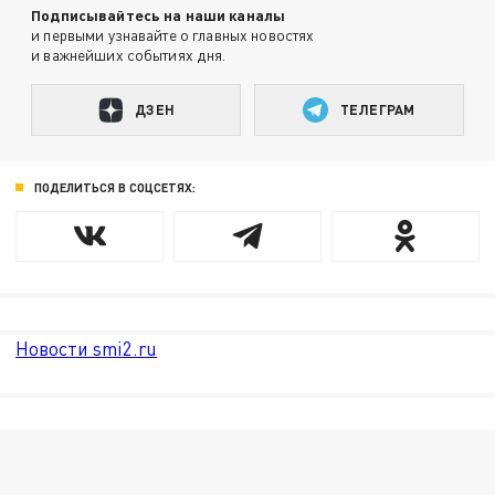
Подписывайтесь на наши каналы
и первыми узнавайте о главных новостях
и важнейших событиях дня.
ДЗЕН
ТЕЛЕГРАМ
ПОДЕЛИТЬСЯ В СОЦСЕТЯХ:
Новости smi2.ru