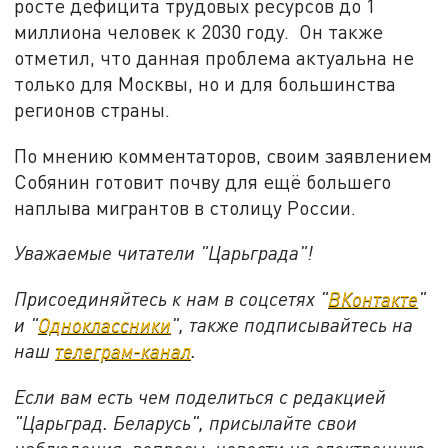
росте дефицита трудовых ресурсов до 1
миллиона человек к 2030 году. Он также
отметил, что данная проблема актуальна не
только для Москвы, но и для большинства
регионов страны.
По мнению комментаторов, своим заявлением
Собянин готовит почву для ещё большего
наплыва мигрантов в столицу России.
Уважаемые читатели "Царьграда"!
Присоединяйтесь к нам в соцсетях "
ВКонтакте
"
и "
Одноклассники
", также подписывайтесь на
наш
телеграм-канал
.
Если вам есть чем поделиться с редакцией
"Царьград. Беларусь", присылайте свои