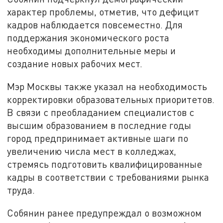
характер проблемы, отметив, что дефицит
кадров наблюдается повсеместно. Для
поддержания экономического роста
необходимы дополнительные меры и
создание новых рабочих мест.
Мэр Москвы также указал на необходимость
корректировки образовательных приоритетов.
В связи с преобладанием специалистов с
высшим образованием в последние годы
город предпринимает активные шаги по
увеличению числа мест в колледжах,
стремясь подготовить квалифицированные
кадры в соответствии с требованиями рынка
труда.
Собянин ранее предупреждал о возможном