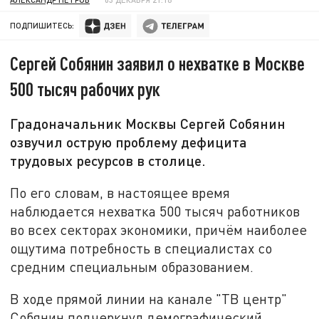
ПОДПИШИТЕСЬ:
Сергей Собянин заявил о нехватке в Москве
500 тысяч рабочих рук
Градоначальник Москвы Сергей Собянин
озвучил острую проблему дефицита
трудовых ресурсов в столице.
По его словам, в настоящее время
наблюдается нехватка 500 тысяч работников
во всех секторах экономики, причём наиболее
ощутима потребность в специалистах со
средним специальным образованием.
В ходе прямой линии на канале "ТВ центр"
Собянин подчеркнул демографический