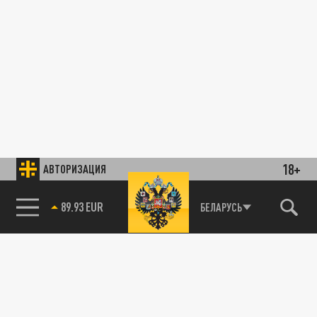
18+
АВТОРИЗАЦИЯ
89.93 EUR
БЕЛАРУСЬ