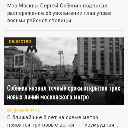
Мэр Москвы Сергей Собянин подписал
распоряжение об увольнении глав управ
восьми районов столицы.
ОБЩЕСТВО
Собянин назвал точные сроки открытия трех
новых линий московского метро
24 ДЕКАБРЯ 17:09
В ближайшие 5 лет на схеме метро
появятся три новые ветки — "изумрудная",