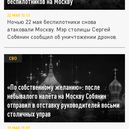
беспилотников на Москву
22 МАЯ 10:13
Ночью 22 мая беспилотники снова
атаковали Москву. Мэр столицы Сергей
Собянин сообщил об уничтожении дронов.
СВО
«По собственному желанию»: после
небывалого налёта на Москву Собянин
отправил в отставку руководителей восьми
столичных управ
19 МАЯ 19:07