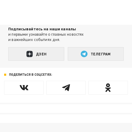
Подписывайтесь на наши каналы
и первыми узнавайте о главных новостях
и важнейших событиях дня.
ДЗЕН
ТЕЛЕГРАМ
ПОДЕЛИТЬСЯ В СОЦСЕТЯХ: