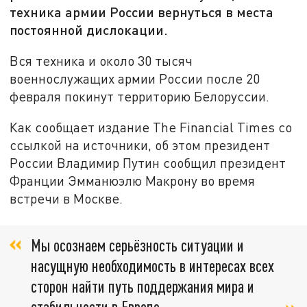
техника армии России вернуться в места
постоянной дислокации.
Вся техника и около 30 тысяч
военнослужащих армии России после 20
февраля покинут территорию Белоруссии.
Как сообщает издание The Financial Times со
ссылкой на источники, об этом президент
России Владимир Путин сообщил президент
Франции Эмманюэлю Макрону во время
встречи в Москве.
Мы осознаем серьёзность ситуации и
насущную необходимость в интересах всех
сторон найти путь поддержания мира и
стабильности в Европе,