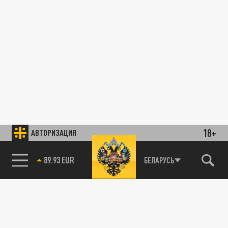
18+
АВТОРИЗАЦИЯ
89.93 EUR
БЕЛАРУСЬ