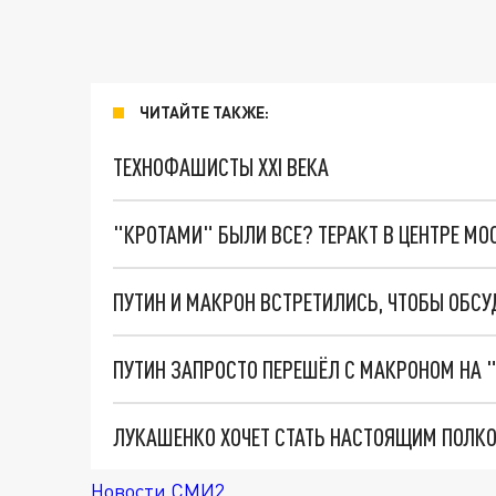
ЧИТАЙТЕ ТАКЖЕ:
ТЕХНОФАШИСТЫ XXI ВЕКА
"КРОТАМИ" БЫЛИ ВСЕ? ТЕРАКТ В ЦЕНТРЕ М
ПУТИН И МАКРОН ВСТРЕТИЛИСЬ, ЧТОБЫ ОБС
ПУТИН ЗАПРОСТО ПЕРЕШЁЛ С МАКРОНОМ НА "
ЛУКАШЕНКО ХОЧЕТ СТАТЬ НАСТОЯЩИМ ПОЛКО
Новости СМИ2