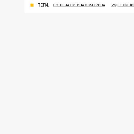
ТЕГИ:
ВСТРЕЧА ПУТИНА И МАКРОНА
БУДЕТ ЛИ ВО