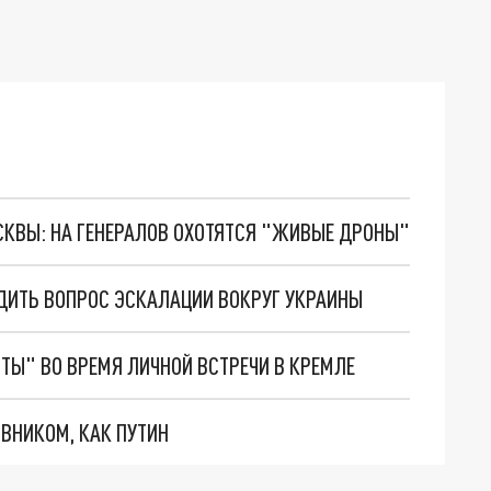
ОСКВЫ: НА ГЕНЕРАЛОВ ОХОТЯТСЯ "ЖИВЫЕ ДРОНЫ"
УДИТЬ ВОПРОС ЭСКАЛАЦИИ ВОКРУГ УКРАИНЫ
ТЫ" ВО ВРЕМЯ ЛИЧНОЙ ВСТРЕЧИ В КРЕМЛЕ
ВНИКОМ, КАК ПУТИН