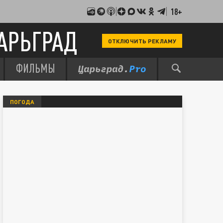
18+
АРЬГРАД
ОТКЛЮЧИТЬ РЕКЛАМУ
ФИЛЬМЫ
ПОГОДА