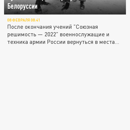
Белоруссии
08 ФЕВРАЛЯ 08:41
После окончания учений "Союзная
решимость — 2022" военнослужащие и
техника армии России вернуться в места...