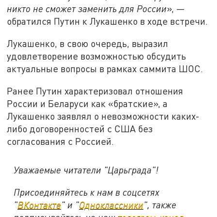
никто не сможет заменить для России
», —
обратился Путин к Лукашенко в ходе встречи.
Лукашенко, в свою очередь, выразил
удовлетворение возможностью обсудить
актуальные вопросы в рамках саммита ШОС.
Ранее Путин характеризовал отношения
России и Беларуси как «братские», а
Лукашенко заявлял о невозможности каких-
либо договоренностей с США без
согласования с Россией.
Уважаемые читатели "Царьграда"!
Присоединяйтесь к нам в соцсетях
"
ВКонтакте
" и "
Одноклассники
", также