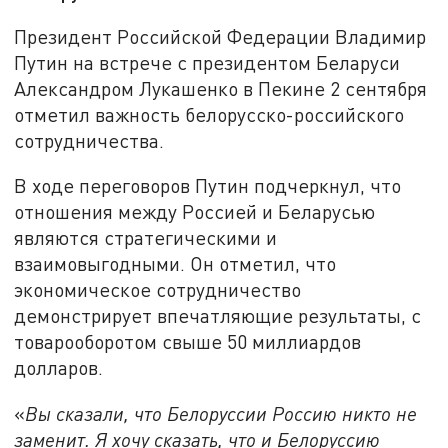
Президент Российской Федерации Владимир
Путин на встрече с президентом Беларуси
Александром Лукашенко в Пекине 2 сентября
отметил важность белорусско-российского
сотрудничества.
В ходе переговоров Путин подчеркнул, что
отношения между Россией и Беларусью
являются стратегическими и
взаимовыгодными. Он отметил, что
экономическое сотрудничество
демонстрирует впечатляющие результаты, с
товарооборотом свыше 50 миллиардов
долларов.
«
Вы сказали, что Белоруссии Россию никто не
заменит. Я хочу сказать, что и Белоруссию