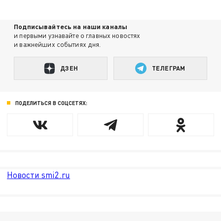
Подписывайтесь на наши каналы
и первыми узнавайте о главных новостях
и важнейших событиях дня.
ДЗЕН
ТЕЛЕГРАМ
ПОДЕЛИТЬСЯ В СОЦСЕТЯХ:
Новости smi2.ru