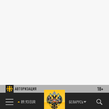
18+
АВТОРИЗАЦИЯ
89.93 EUR
БЕЛАРУСЬ