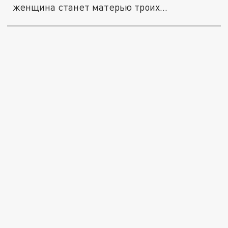
женщина станет матерью троих...