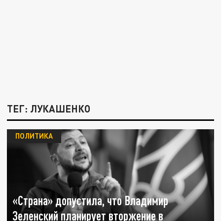
ТЕГ: ЛУКАШЕНКО
ПОЛИТИКА
«Страна» допустила, что Владимир
Зеленский планирует вторжение в