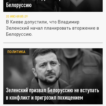
Белоруссию
20 ИЮНЯ 05:29
В Киеве допустили, что Владимир
Зеленский начал планировать вторжение в
Белоруссию.
ПОЛИТИКА
Зеленский призвал Белоруссию не вступать
в конфликт и пригрозил похищением