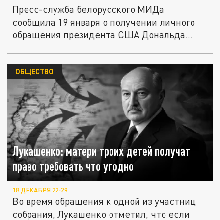
Пресс-служба белорусского МИДа
сообщила 19 января о получении личного
обращения президента США Дональда
Трампа...
ОБЩЕСТВО
Лукашенко: матери троих детей получат
право требовать что угодно
18 ДЕКАБРЯ 22:29
Во время обращения к одной из участниц
собрания, Лукашенко отметил, что если