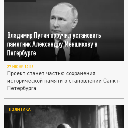
Владимир Путин поручил установить
памятник Александру Меншикову в
Петербурге
27 ИЮНЯ 14:56
Проект станет частью сохранения
исторической памяти о становлении Санкт-
Петербурга.
ПОЛИТИКА