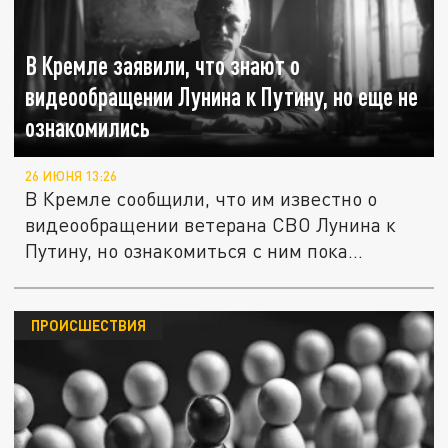
В Кремле заявили, что знают о
видеообращении Лунина к Путину, но еще не
ознакомились
26 ИЮНЯ 13:26
В Кремле сообщили, что им известно о
видеообращении ветерана СВО Лунина к
Путину, но ознакомиться с ним пока...
ПРОИСШЕСТВИЯ