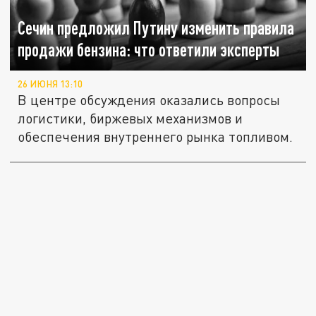
Сечин предложил Путину изменить правила
продажи бензина: что ответили эксперты
26 ИЮНЯ 13:10
В центре обсуждения оказались вопросы
логистики, биржевых механизмов и
обеспечения внутреннего рынка топливом.