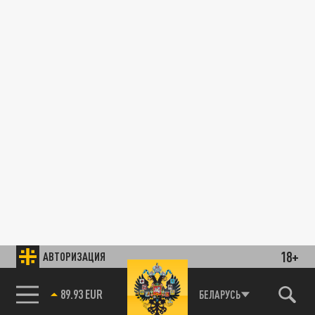
18+
АВТОРИЗАЦИЯ
89.93 EUR
БЕЛАРУСЬ