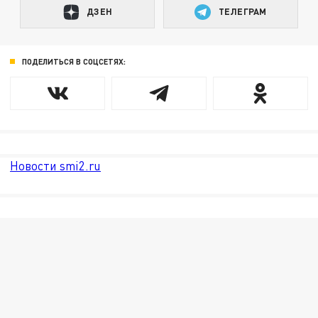
ДЗЕН
ТЕЛЕГРАМ
ПОДЕЛИТЬСЯ В СОЦСЕТЯХ:
Новости smi2.ru