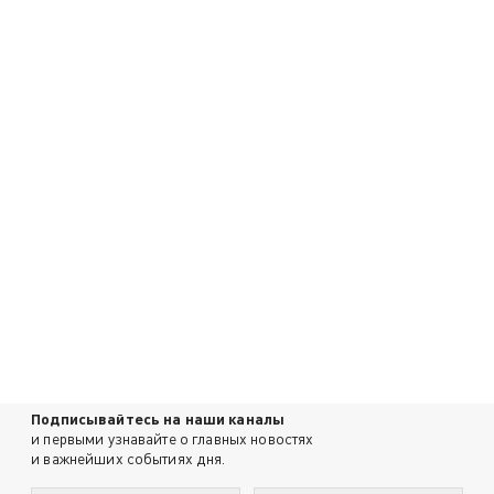
Подписывайтесь на наши каналы
и первыми узнавайте о главных новостях
и важнейших событиях дня.