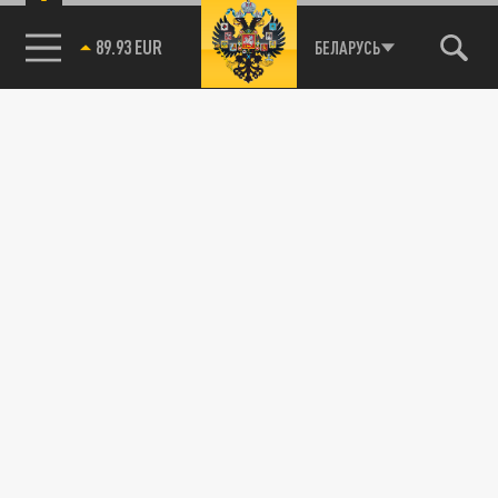
89.93 EUR
БЕЛАРУСЬ