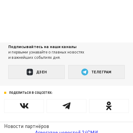
Подписывайтесь на наши каналы
и первыми узнавайте о главных новостях
и важнейших событиях дня.
ДЗЕН
ТЕЛЕГРАМ
ПОДЕЛИТЬСЯ В СОЦСЕТЯХ:
Новости партнёров
Агрегатор новостей 24СМИ