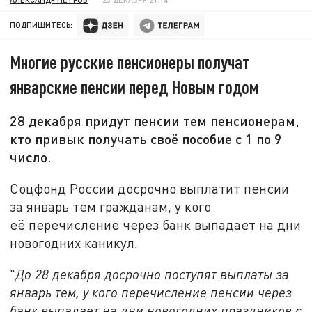
ПОДПИШИТЕСЬ:
Многие русские пенсионеры получат
январские пенсии перед Новым годом
28 декабря придут пенсии тем пенсионерам,
кто привык получать своё пособие с 1 по 9
число.
Соцфонд России досрочно выплатит пенсии
за январь тем гражданам, у кого
её перечисление через банк выпадает на дни
новогодних каникул.
"
До 28 декабря досрочно поступят выплаты за
январь тем, у кого перечисление пенсии через
банк выпадает на дни новогодних праздников с