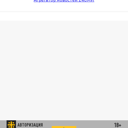
18+
АВТОРИЗАЦИЯ