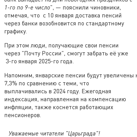
1-го по 9-е число
", — пояснили чиновники,
отмечая, что с 10 января доставка пенсий
через банки возобновится по стандартному
графику.
При этом люди, получающие свои пенсии
через "Почту России", смогут забрать её уже
3-го января 2025-го года.
Напомним, январские пенсии будут увеличены 
7,3% по сравнению с теми, что
выплачивались в 2024 году. Ежегодная
индексация, направленная на компенсацию
инфляции, также коснется работающих
пенсионеров.
Уважаемые читатели "Царьграда"!