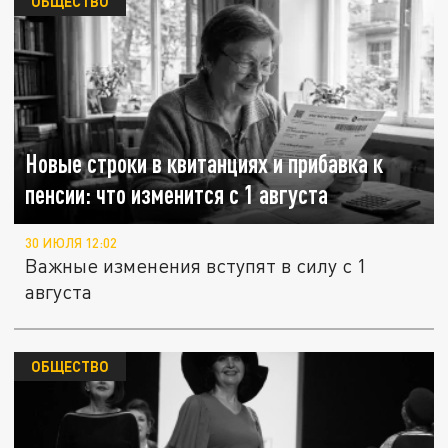
ОБЩЕСТВО
Новые строки в квитанциях и прибавка к
пенсии: что изменится с 1 августа
30 ИЮЛЯ 12:02
Важные изменения вступят в силу с 1
августа
ОБЩЕСТВО