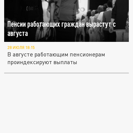
Пенсии работающих граждан вырастут с
августа
28 ИЮЛЯ 18:15
В августе работающим пенсионерам
проиндексируют выплаты