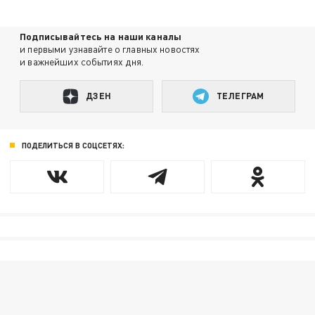
Подписывайтесь на наши каналы
и первыми узнавайте о главных новостях
и важнейших событиях дня.
ДЗЕН
ТЕЛЕГРАМ
ПОДЕЛИТЬСЯ В СОЦСЕТЯХ: