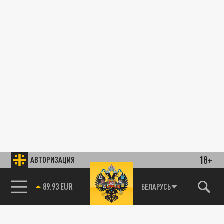
18+
АВТОРИЗАЦИЯ
89.93 EUR
БЕЛАРУСЬ