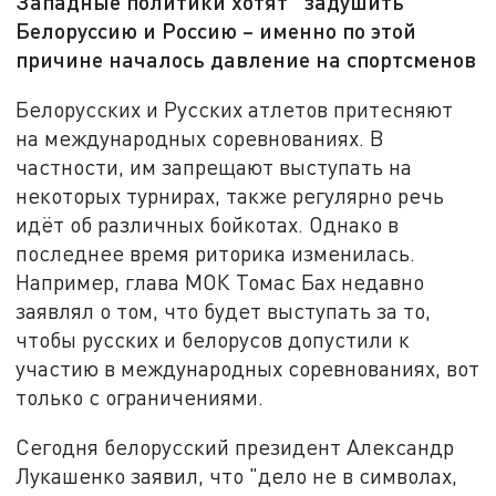
Западные политики хотят "задушить"
Белоруссию и Россию – именно по этой
причине началось давление на спортсменов
Белорусских и Русских атлетов притесняют
на международных соревнованиях. В
частности, им запрещают выступать на
некоторых турнирах, также регулярно речь
идёт об различных бойкотах. Однако в
последнее время риторика изменилась.
Например, глава МОК Томас Бах недавно
заявлял о том, что будет выступать за то,
чтобы русских и белорусов допустили к
участию в международных соревнованиях, вот
только с ограничениями.
Сегодня белорусский президент Александр
Лукашенко заявил, что "дело не в символах,