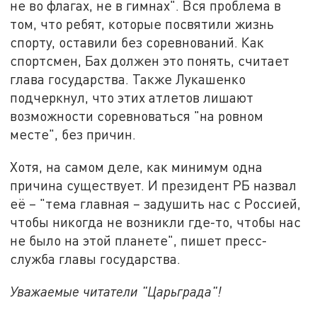
не во флагах, не в гимнах". Вся проблема в
том, что ребят, которые посвятили жизнь
спорту, оставили без соревнований. Как
спортсмен, Бах должен это понять, считает
глава государства. Также Лукашенко
подчеркнул, что этих атлетов лишают
возможности соревноваться "на ровном
месте", без причин.
Хотя, на самом деле, как минимум одна
причина существует. И президент РБ назвал
её – "тема главная – задушить нас с Россией,
чтобы никогда не возникли где-то, чтобы нас
не было на этой планете", пишет пресс-
служба главы государства.
Уважаемые читатели "Царьграда"!