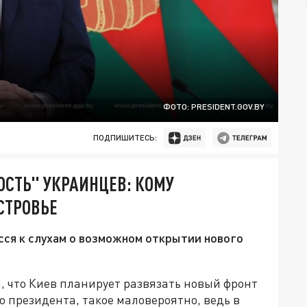
ФОТО: PRESIDENT.GOV.BY
ПОДПИШИТЕСЬ:
ОСТЬ" УКРАИНЦЕВ: КОМУ
СТРОВЬЕ
ся к слухам о возможном открытии нового
, что Киев планирует развязать новый фронт
о президента, такое маловероятно, ведь в