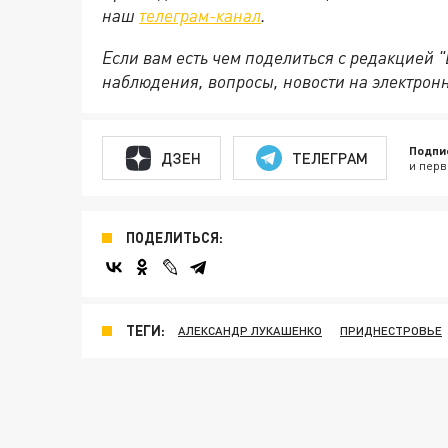
наш
телеграм-канал
.
Если вам есть чем поделиться с редакцией 
наблюдения, вопросы, новости на электрон
Подпи
ДЗЕН
ТЕЛЕГРАМ
и перв
ПОДЕЛИТЬСЯ:
ТЕГИ:
АЛЕКСАНДР ЛУКАШЕНКО
ПРИДНЕСТРОВЬЕ