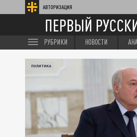
АВТОРИЗАЦИЯ
ПЕРВЫЙ РУССК
РУБРИКИ
НОВОСТИ
АН
ПОЛИТИКА