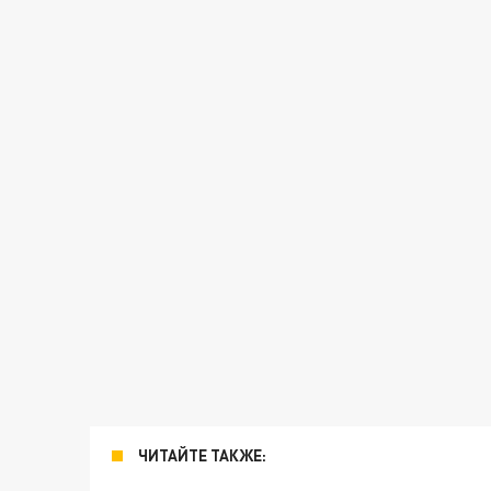
ЧИТАЙТЕ ТАКЖЕ: