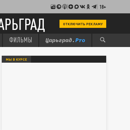
18+
АРЬГРАД
ОТКЛЮЧИТЬ РЕКЛАМУ
ФИЛЬМЫ
МЫ В КУРСЕ