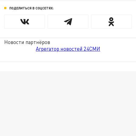
ПОДЕЛИТЬСЯ В СОЦСЕТЯХ:
Новости партнёров
Агрегатор новостей 24СМИ