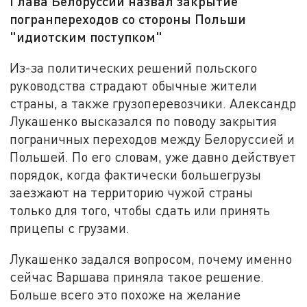
Глава Белоруссии назвал закрытие
погранпереходов со стороны Польши
"идиотским поступком"
Из-за политических решений польского
руководства страдают обычные жители
страны, а также грузоперевозчики. Александр
Лукашенко высказался по поводу закрытия
пограничных переходов между Белоруссией и
Польшей. По его словам, уже давно действует
порядок, когда фактически большегрузы
заезжают на территорию чужой страны
только для того, чтобы сдать или принять
прицепы с грузами.
Лукашенко задался вопросом, почему именно
сейчас Варшава приняла такое решение.
Больше всего это похоже на желание