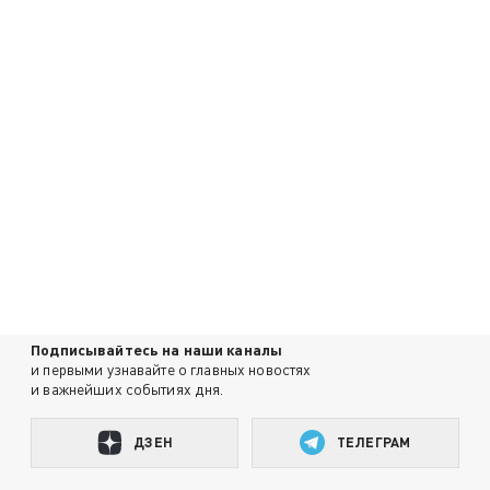
Подписывайтесь на наши каналы
и первыми узнавайте о главных новостях
и важнейших событиях дня.
ДЗЕН
ТЕЛЕГРАМ