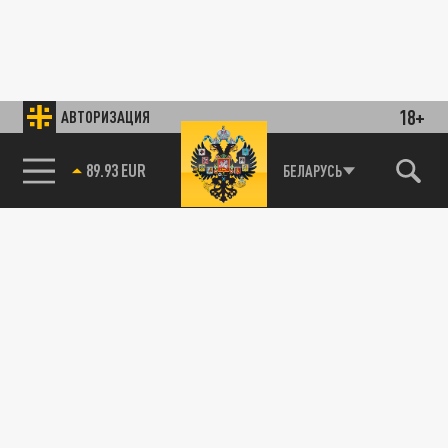
18+
АВТОРИЗАЦИЯ
89.93 EUR
БЕЛАРУСЬ