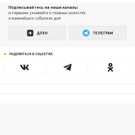
Подписывайтесь на наши каналы
и первыми узнавайте о главных новостях
и важнейших событиях дня.
ДЗЕН
ТЕЛЕГРАМ
ПОДЕЛИТЬСЯ В СОЦСЕТЯХ: