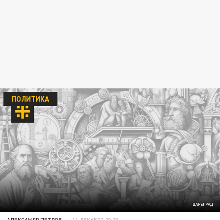
ПОЛИТИКА
ЦАРЬГРАД
АЛЕКСАНДР ПЕТРОВ
11 ДЕКАБРЯ 20:23