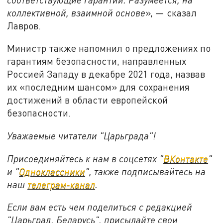
коллективной, взаимной основе
», — сказал
Лавров.
Министр также напомнил о предложениях по
гарантиям безопасности, направленных
Россией Западу в декабре 2021 года, назвав
их «последним шансом» для сохранения
достижений в области европейской
безопасности.
Уважаемые читатели "Царьграда"!
Присоединяйтесь к нам в соцсетях "
ВКонтакте
"
и "
Одноклассники
", также подписывайтесь на
наш
телеграм-канал
.
Если вам есть чем поделиться с редакцией
"Царьград. Беларусь", присылайте свои