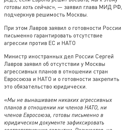
готовы хоть сейчас
», — заявил глава МИД РФ,
подчеркнув решимость Москвы.
При этом Лавров заявил о готовности России
письменно гарантировать отсутствие
агрессии против ЕС и НАТО
Министр иностранных дел России Сергей
Лавров заявил об отсутствии у Москвы
агрессивных планов в отношении стран
Евросоюза и НАТО и о готовности закрепить
это обязательство юридически.
«
Мы не вынашиваем никаких агрессивных
планов в отношении ни членов НАТО, ни
членов Евросоюза, готовы письменно в
юридическом документе зафиксировать
соответствующие гарантии. Разумеется, на