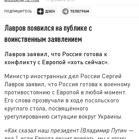
ПОДПИШИТЕСЬ:
Лавров появился на публике с
воинственным заявлением
Лавров заявил, что Россия готова к
конфликту с Европой «хоть сейчас».
Министр иностранных дел России Сергей
Лавров заявил, что Россия готова к военному
противостоянию с Европой в любой момент.
Его слова прозвучали в ходе посольского
круглого стола, посвящённого
урегулированию ситуации вокруг Украины.
«
Как сказал наш президент (Владимир Путин —
ред.), если Европа решит воевать, мы к этому