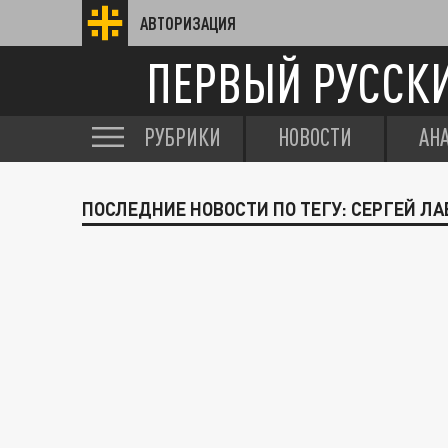
АВТОРИЗАЦИЯ
ПЕРВЫЙ РУССК
РУБРИКИ
НОВОСТИ
АН
ПОСЛЕДНИЕ НОВОСТИ ПО ТЕГУ: СЕРГЕЙ ЛА