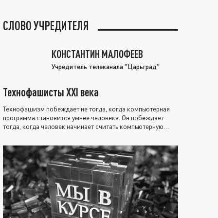
СЛОВО УЧРЕДИТЕЛЯ
КОНСТАНТИН МАЛОФЕЕВ
Учредитель телеканала "Царьград"
Технофашисты XXI века
Технофашизм побеждает не тогда, когда компьютерная
программа становится умнее человека. Он побеждает
тогда, когда человек начинает считать компьютерную
программу нравственно выше себя.