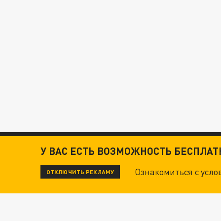
У ВАС ЕСТЬ ВОЗМОЖНОСТЬ БЕСПЛА
Ознакомиться с усл
ОТКЛЮЧИТЬ РЕКЛАМУ