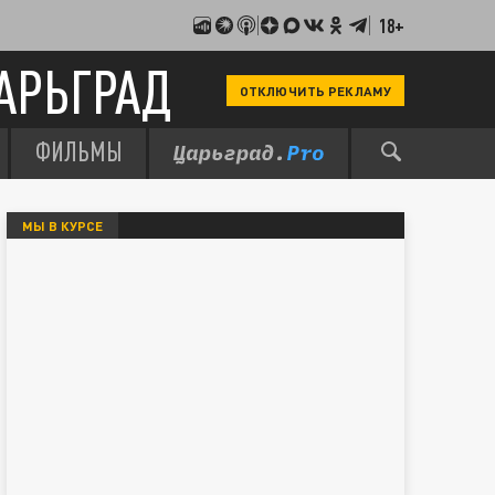
18+
АРЬГРАД
ОТКЛЮЧИТЬ РЕКЛАМУ
ФИЛЬМЫ
МЫ В КУРСЕ