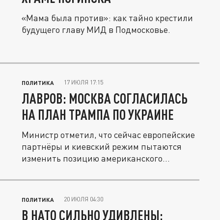
«Мама была против»: как тайно крестили
будущего главу МИД в Подмосковье.
17 ИЮЛЯ 17:15
ПОЛИТИКА
ЛАВРОВ: МОСКВА СОГЛАСИЛАСЬ
НА ПЛАН ТРАМПА ПО УКРАИНЕ
Министр отметил, что сейчас европейские
партнёры и киевский режим пытаются
изменить позицию американского...
20 ИЮЛЯ 04:30
ПОЛИТИКА
В НАТО СИЛЬНО УДИВЛЕНЫ: