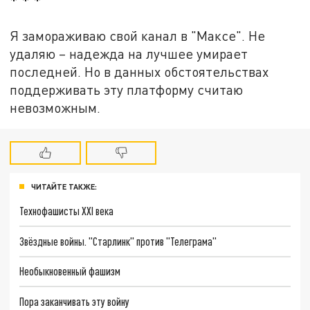
* * *
Я замораживаю свой канал в "Максе". Не
удаляю – надежда на лучшее умирает
последней. Но в данных обстоятельствах
поддерживать эту платформу считаю
невозможным.
ЧИТАЙТЕ ТАКЖЕ:
Технофашисты XXI века
Звёздные войны. "Старлинк" против "Телеграма"
Необыкновенный фашизм
Пора заканчивать эту войну