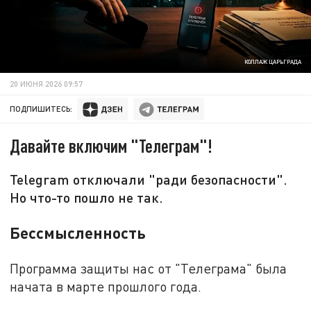
КОЛЛАЖ ЦАРЬГРАДА
20 ИЮНЯ 2026 09:57
ПОДПИШИТЕСЬ:
Давайте включим "Телеграм"!
Telegram отключали "ради безопасности".
Но что-то пошло не так.
Бессмысленность
Программа защиты нас от "Телеграма" была
начата в марте прошлого года.