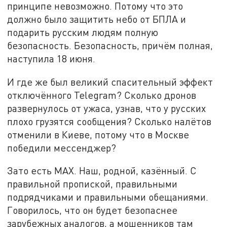
принципе невозможно. Потому что это
должно было защитить небо от БПЛА и
подарить русским людям полную
безопасность. Безопасность, причём полная,
наступила 18 июня.
И где же был великий спасительный эффект
отключённого Telegram? Сколько дронов
развернулось от ужаса, узнав, что у русских
плохо грузятся сообщения? Сколько налётов
отменили в Киеве, потому что в Москве
победили мессенджер?
Зато есть MAX. Наш, родной, казённый. С
правильной пропиской, правильными
подрядчиками и правильными обещаниями.
Говорилось, что он будет безопаснее
зарубежных аналогов, а мошенников там