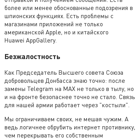
более или менее обоснованные подозрения в
шпионских функциях. Есть проблемы с
магазинами приложений не только
американской Apple, но и китайского
Huawei AppGallery.
Безжалостность
Как Председатель Высшего совета Союза
добровольцев Донбасса знаю точно: после
замены Telegram на MAX не только в тылу, но
и на фронте безопаснее точно не стало. Связь
для нашей армии работает через "костыли".
Мы ограничиваем своих, не мешая чужим. А
ведь логичнее обрубить интернет противнику,
чем перекрывать его собственным