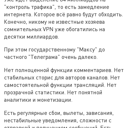
"контроль трафика", то есть замедление
интернета. Которое всё равно будут обходить.
Конечно, никому не известные хозяева
сомнительных VPN уже обогатились на
десятки миллиардов.
При этом государственному "Максу" до
частного "Телеграма" очень далеко.
Нет полноценной функции комментариев. Нет
стабильных сторис для авторов каналов. Нет
самостоятельной функции трансляций. Нет
прозрачной статистики. Нет понятной
аналитики и монетизации.
Есть регулярные сбои, вылеты, зависания,
нестабильные уведомления, сложности с
отправкой и получением сообщений. Есть