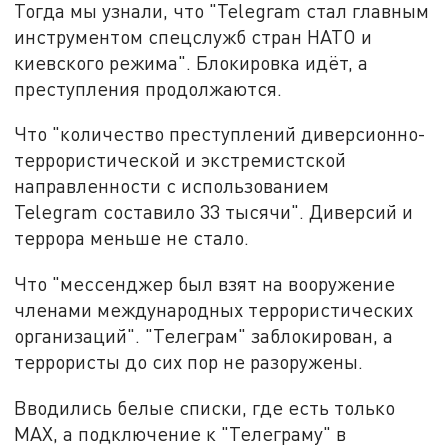
Тогда мы узнали, что "Telegram стал главным
инструментом спецслужб стран НАТО и
киевского режима". Блокировка идёт, а
преступления продолжаются.
Что "количество преступлений диверсионно-
террористической и экстремистской
направленности с использованием
Telegram составило 33 тысячи". Диверсий и
террора меньше не стало.
Что "мессенджер был взят на вооружение
членами международных террористических
организаций". "Телеграм" заблокирован, а
террористы до сих пор не разоружены.
Вводились белые списки, где есть только
MAX, а подключение к "Телеграму" в