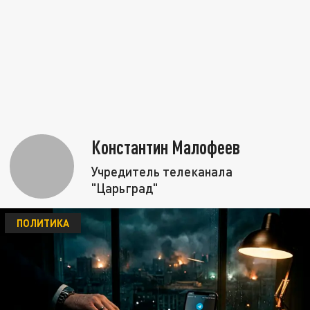
Константин Малофеев
Учредитель телеканала
"Царьград"
ПОЛИТИКА