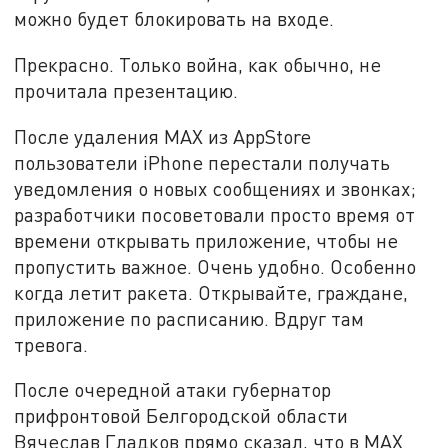
можно будет блокировать на входе.
Прекрасно. Только война, как обычно, не
прочитала презентацию.
После удаления MAX из AppStore
пользователи iPhone перестали получать
уведомления о новых сообщениях и звонках;
разработчики посоветовали просто время от
времени открывать приложение, чтобы не
пропустить важное. Очень удобно. Особенно
когда летит ракета. Открывайте, граждане,
приложение по расписанию. Вдруг там
тревога.
После очередной атаки губернатор
прифронтовой Белгородской области
Вячеслав Гладков прямо сказал, что в MАХ