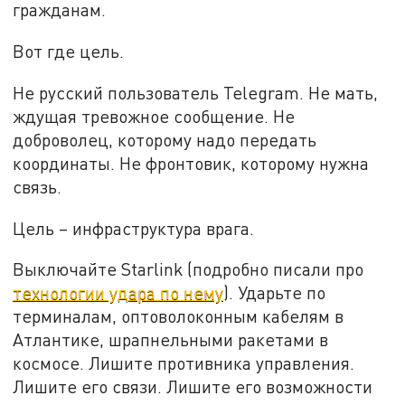
гражданам.
Вот где цель.
Не русский пользователь Telegram. Не мать,
ждущая тревожное сообщение. Не
доброволец, которому надо передать
координаты. Не фронтовик, которому нужна
связь.
Цель – инфраструктура врага.
Выключайте Starlink (подробно писали про
технологии удара по нему
). Ударьте по
терминалам, оптоволоконным кабелям в
Атлантике, шрапнельными ракетами в
космосе. Лишите противника управления.
Лишите его связи. Лишите его возможности