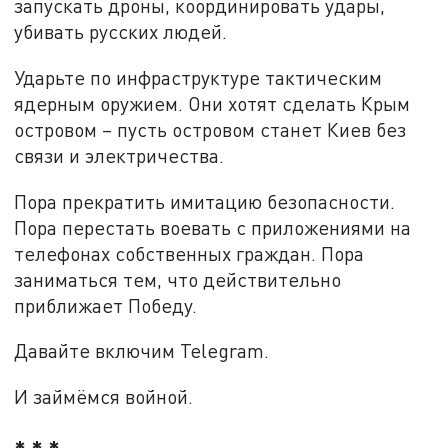
запускать дроны, координировать удары,
убивать русских людей.
Ударьте по инфраструктуре тактическим
ядерным оружием. Они хотят сделать Крым
островом – пусть островом станет Киев без
связи и электричества.
Пора прекратить имитацию безопасности.
Пора перестать воевать с приложениями на
телефонах собственных граждан. Пора
заниматься тем, что действительно
приближает Победу.
Давайте включим Telegram.
И займёмся войной.