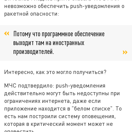
невозможно обеспечить push-уведомления о
ракетной опасности:
Потому что программное обеспечение
выходит там на иностранных
производителей.
Интересно, как это могло получиться?
МЧС подтвердило: push-уведомления
действительно могут быть недоступны при
ограничениях интернета, даже если
приложение находится в "белом списке". То
есть нам построили систему оповещения,
которая в критический момент может не
оповестить.