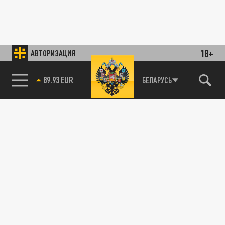
18+
АВТОРИЗАЦИЯ
89.93 EUR
БЕЛАРУСЬ