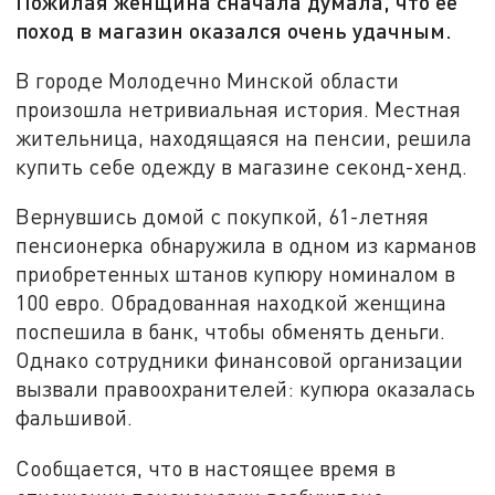
Пожилая женщина сначала думала, что ее
поход в магазин оказался очень удачным.
В городе Молодечно Минской области
произошла нетривиальная история. Местная
жительница, находящаяся на пенсии, решила
купить себе одежду в магазине секонд-хенд.
Вернувшись домой с покупкой, 61-летняя
пенсионерка обнаружила в одном из карманов
приобретенных штанов купюру номиналом в
100 евро. Обрадованная находкой женщина
поспешила в банк, чтобы обменять деньги.
Однако сотрудники финансовой организации
вызвали правоохранителей: купюра оказалась
фальшивой.
Сообщается, что в настоящее время в