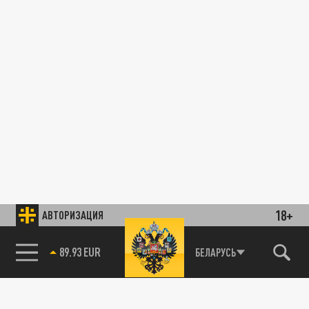
18+
АВТОРИЗАЦИЯ
89.93 EUR
БЕЛАРУСЬ