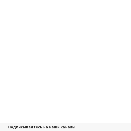
Подписывайтесь на наши каналы