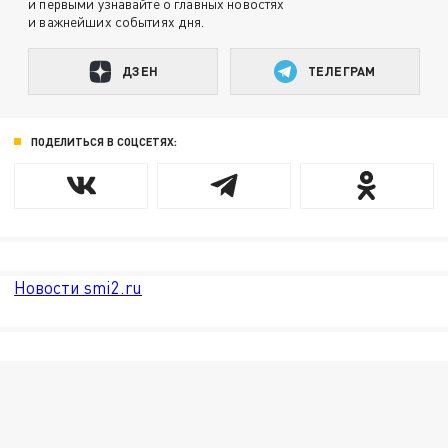
и первыми узнавайте о главных новостях
и важнейших событиях дня.
ДЗЕН
ТЕЛЕГРАМ
ПОДЕЛИТЬСЯ В СОЦСЕТЯХ:
Новости smi2.ru