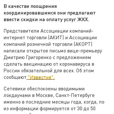
В качестве поощрения
координировавшимся они предлагают
ввести скидки на оплату услуг ЖКХ.
Представители Ассоциации компаний-
интернет торговли (АКИТ) и Ассоциации
компаний розничной торговли (АКОРТ)
написали открытое письмо вице-премьеру
Дмитрию Григоренко с предложением
сделать вакцинацию от коронавируса в
России обязательной для всех. Об этом
сообщают
"Известия".
Сетевики обеспокоены вводимыми
локдаунами в Москве, Санкт-Петербуге
именно в последние месяцы года, когда, по
из информации формируется от 30 до 50