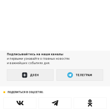
Подписывайтесь на наши каналы
и первыми узнавайте о главных новостях
и важнейших событиях дня.
ДЗЕН
ТЕЛЕГРАМ
ПОДЕЛИТЬСЯ В СОЦСЕТЯХ: