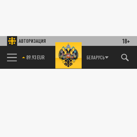
18+
АВТОРИЗАЦИЯ
89.93 EUR
БЕЛАРУСЬ