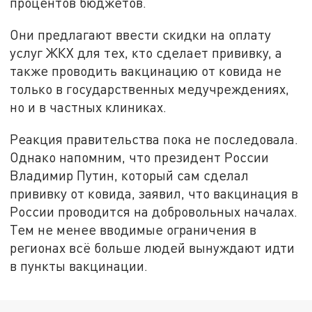
процентов бюджетов.
Они предлагают ввести скидки на оплату
услуг ЖКХ для тех, кто сделает прививку, а
также проводить вакцинацию от ковида не
только в государственных медучреждениях,
но и в частных клиниках.
Реакция правительства пока не последовала.
Однако напомним, что президент России
Владимир Путин, который сам сделал
прививку от ковида, заявил, что вакцинация в
России проводится на добровольных началах.
Тем не менее вводимые ограничения в
регионах всё больше людей вынуждают идти
в пункты вакцинации.