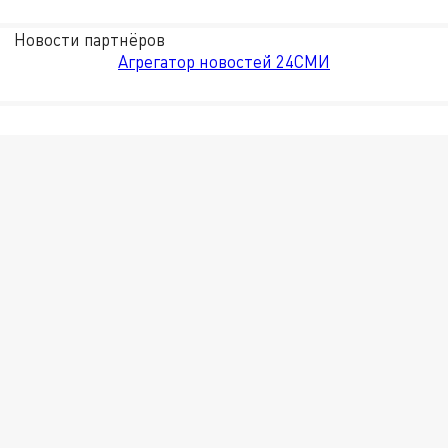
Новости партнёров
Агрегатор новостей 24СМИ