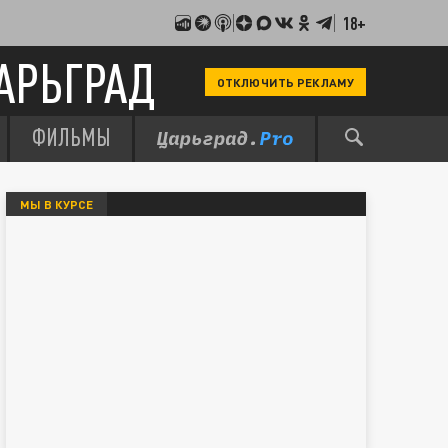
18+
АРЬГРАД
ОТКЛЮЧИТЬ РЕКЛАМУ
ФИЛЬМЫ
МЫ В КУРСЕ