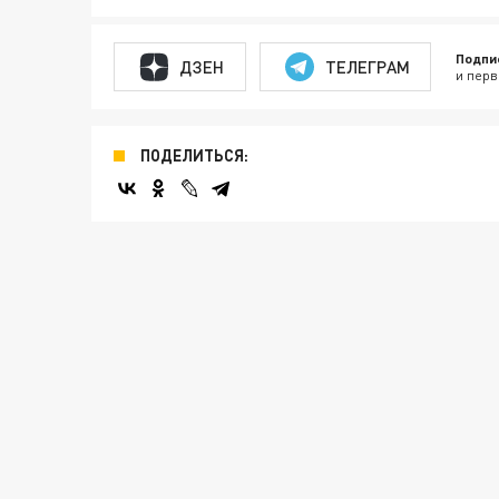
Подпи
ДЗЕН
ТЕЛЕГРАМ
и перв
ПОДЕЛИТЬСЯ: