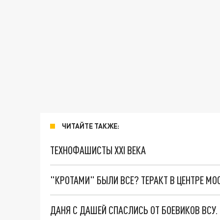
ЧИТАЙТЕ ТАКЖЕ:
ТЕХНОФАШИСТЫ XXI ВЕКА
"КРОТАМИ" БЫЛИ ВСЕ? ТЕРАКТ В ЦЕНТРЕ М
ДАНЯ С ДАШЕЙ СПАСЛИСЬ ОТ БОЕВИКОВ ВСУ