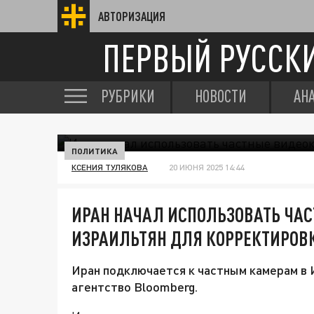
АВТОРИЗАЦИЯ
ПЕРВЫЙ РУССК
РУБРИКИ
НОВОСТИ
АН
ПОЛИТИКА
КСЕНИЯ ТУЛЯКОВА
20 ИЮНЯ 2025 14:44
ИРАН НАЧАЛ ИСПОЛЬЗОВАТЬ ЧА
ИЗРАИЛЬТЯН ДЛЯ КОРРЕКТИРОВ
Иран подключается к частным камерам в 
агентство Bloomberg.