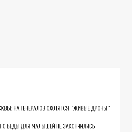
ОСКВЫ: НА ГЕНЕРАЛОВ ОХОТЯТСЯ "ЖИВЫЕ ДРОНЫ"
. НО БЕДЫ ДЛЯ МАЛЫШЕЙ НЕ ЗАКОНЧИЛИСЬ