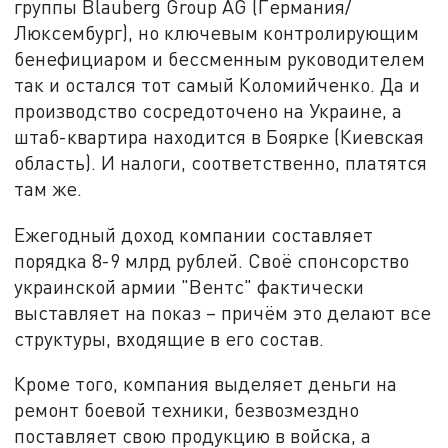
группы Blauberg Group AG (Германия/
Люксембург), но ключевым контролирующим
бенефициаром и бессменным руководителем
так и остался тот самый Коломийченко. Да и
производство сосредоточено на Украине, а
штаб-квартира находится в Боярке (Киевская
область). И налоги, соответственно, платятся
там же.
Ежегодный доход компании составляет
порядка 8-9 млрд рублей. Своё спонсорство
украинской армии "Вентс" фактически
выставляет на показ – причём это делают все
структуры, входящие в его состав.
Кроме того, компания выделяет деньги на
ремонт боевой техники, безвозмездно
поставляет свою продукцию в войска, а