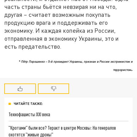
часть страны бьётся невзирая ни на что,
другая – считает возможным покупать
продукцию врага и поддерживать его
экономику. И каждая копейка из России,
отправленная в экономику Украины, это и
есть предательство.
* Пётр Порошенко – 5-й президент Украины, признан в России экстремистом и
.
террористом
ЧИТАЙТЕ ТАКЖЕ:
Технофашисты XXI века
"Кротами" были все? Теракт в центре Москвы: На генералов
охотятся "живые дроны"