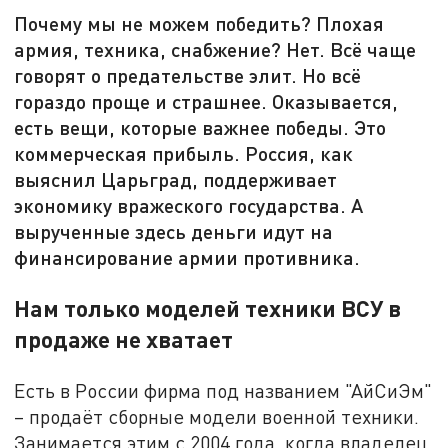
Почему мы не можем победить? Плохая
армия, техника, снабжение? Нет. Всё чаще
говорят о предательстве элит. Но всё
гораздо проще и страшнее. Оказывается,
есть вещи, которые важнее победы. Это
коммерческая прибыль. Россия, как
выяснил Царьград, поддерживает
экономику вражеского государства. А
вырученные здесь деньги идут на
финансирование армии противника.
Нам только моделей техники ВСУ в
продаже не хватает
Есть в России фирма под названием "АйСиЭм"
– продаёт сборные модели военной техники.
Занимается этим с 2004 года, когда владелец