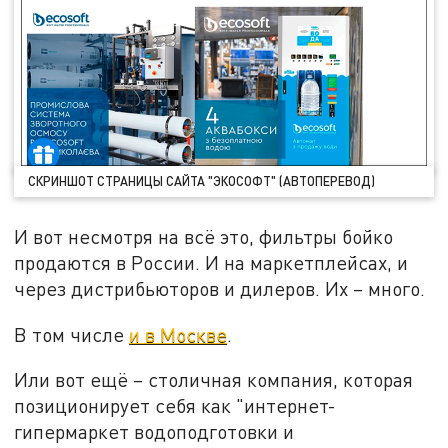
СКРИНШОТ СТРАНИЦЫ САЙТА "ЭКОСОФТ" (АВТОПЕРЕВОД)
И вот несмотря на всё это, фильтры бойко
продаются в России. И на маркетплейсах, и
через дистрибьюторов и дилеров. Их – много.
В том числе
и в Москве
.
Или вот ещё – столичная компания, которая
позиционирует себя как "интернет-
гипермаркет водоподготовки и