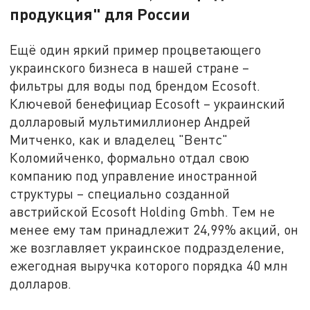
продукция" для России
Ещё один яркий пример процветающего
украинского бизнеса в нашей стране –
фильтры для воды под брендом Ecosoft.
Ключевой бенефициар Ecosoft – украинский
долларовый мультимиллионер Андрей
Митченко, как и владелец "Вентс"
Коломийченко, формально отдал свою
компанию под управление иностранной
структуры – специально созданной
австрийской Ecosoft Holding Gmbh. Тем не
менее ему там принадлежит 24,99% акций, он
же возглавляет украинское подразделение,
ежегодная выручка которого порядка 40 млн
долларов.