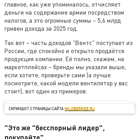
главное, как уже упоминалось, отчисляет
деньги на содержание армии посредством
налогов, а это огромные суммы – 5,6 млрд
гривен дохода за 2025 год.
Так вот – часть доходов "Вентс" поступает из
России, где спокойно и открыто продаётся
продукция компании. Её полно, скажем, на
маркетплейсах – бренды мы указали выше,
если хотите, проверьте сами (а лучше
посмотрите, какой модели вентилятор у вас
стоит), вот один из примеров:
СКРИНШОТ СТРАНИЦЫ САЙТА
WILDBERRIES.RU
"Это же "бесспорный лидер",
покупайте"