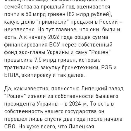
семейства за прошлый год оценивается
почти в 50 млрд гривен (82 млрд рублей),
какую долю "привнесли" продажи в России –
неизвестно. Но тут главное, что они были и
есть. А к началу 2026 года общая сумма
финансирования ВСУ через собственный
фонд экс-главы Украины и саму "Рошен"
превысила 7,5 млрд гривен, которые
тратились на закупку бронетехники, РЭБ и
БПЛА, экипировку и так далее.
Да, как известно, полностью Липецкий завод
"Рошен" изъяли из собственности бывшего
президента Украины – в 2024-м. То есть в
собственность нашего государства он
перешёл лишь спустя два года после начала
СВО. Но хуже всего, что Липецкая