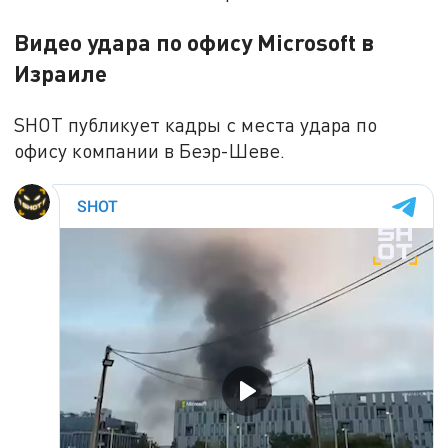
Видео удара по офису Microsoft в
Израиле
SHOT публикует кадры с места удара по
офису компании в Беэр-Шеве.