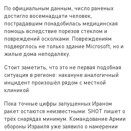
По официальным данным, число раненых
достигло восемнадцати человек,
пострадавшим понадобилась медицинская
помощь вследствие порезов стеклом и
повреждений осколками. Повреждениям
подверглось не только здание Microsoft, но и
жилые дома неподалёку.
Стоит заметить, что это не первая подобная
ситуация в регионе: накануне аналогичный
инцидент произошёл рядом с местной
клиникой.
Пока точные цифры запущенных Ираном
ракет остаются неизвестными. SHOТ пишет о
трёх снарядах минимум. Командование Армии
обороны Израиля уже заявило о намерении