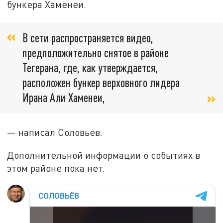
бункера Хаменеи.
В сети распространяется видео,
предположительно снятое в районе
Тегерана, где, как утверждается,
расположен бункер верховного лидера
Ирана Али Хаменеи,
— написал Соловьев.
Дополнительной информации о событиях в
этом районе пока нет.