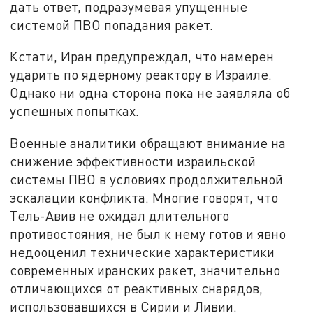
дать ответ, подразумевая упущенные
системой ПВО попадания ракет.
Кстати, Иран предупреждал, что намерен
ударить по ядерному реактору в Израиле.
Однако ни одна сторона пока не заявляла об
успешных попытках.
Военные аналитики обращают внимание на
снижение эффективности израильской
системы ПВО в условиях продолжительной
эскалации конфликта. Многие говорят, что
Тель-Авив не ожидал длительного
противостояния, не был к нему готов и явно
недооценил технические характеристики
современных иранских ракет, значительно
отличающихся от реактивных снарядов,
использовавшихся в Сирии и Ливии.