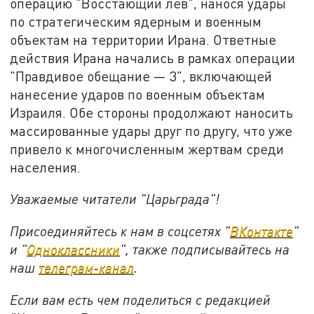
операцию "Восстающий лев", нанося удары
по стратегическим ядерным и военным
объектам на территории Ирана. Ответные
действия Ирана начались в рамках операции
"Правдивое обещание — 3", включающей
нанесение ударов по военным объектам
Израиля. Обе стороны продолжают наносить
массированные удары друг по другу, что уже
привело к многочисленным жертвам среди
населения.
Уважаемые читатели "Царьграда"!
Присоединяйтесь к нам в соцсетях "
ВКонтакте
"
и "
Одноклассники
", также подписывайтесь на
наш
телеграм-канал
.
Если вам есть чем поделиться с редакцией