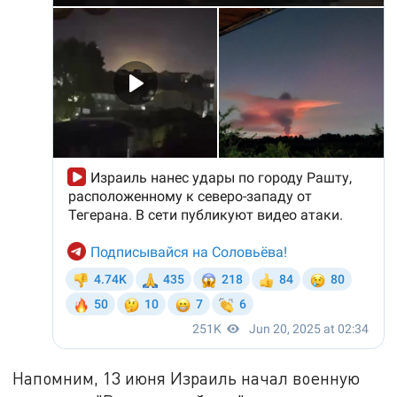
Напомним, 13 июня Израиль начал военную