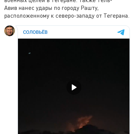
Авив нанес удары по городу Рашту,
расположенному к северо-западу от Тегерана.