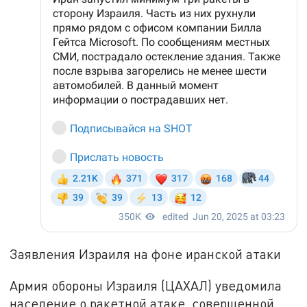
Заявления Израиля на фоне иранской атаки
Армия обороны Израиля (ЦАХАЛ) уведомила
население о ракетной атаке, совершенной