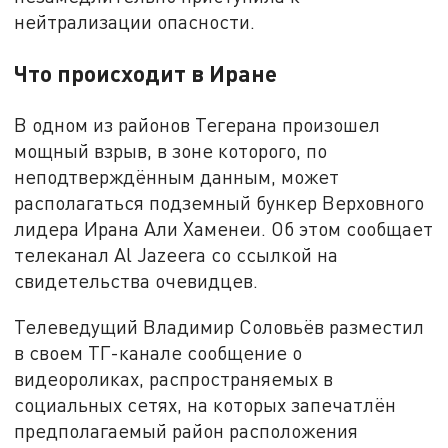
нейтрализации опасности.
Что происходит в Иране
В одном из районов Тегерана произошел
мощный взрыв, в зоне которого, по
неподтверждённым данным, может
располагаться подземный бункер Верховного
лидера Ирана Али Хаменеи. Об этом сообщает
телеканал Al Jazeera со ссылкой на
свидетельства очевидцев.
Телеведущий Владимир Соловьёв разместил
в своем TГ-канале сообщение о
видеороликах, распространяемых в
социальных сетях, на которых запечатлён
предполагаемый район расположения