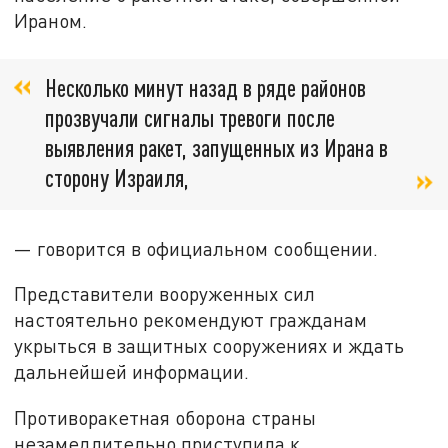
Ираном.
Несколько минут назад в ряде районов
прозвучали сигналы тревоги после
выявления ракет, запущенных из Ирана в
сторону Израиля,
— говорится в официальном сообщении.
Представители вооруженных сил
настоятельно рекомендуют гражданам
укрыться в защитных сооружениях и ждать
дальнейшей информации.
Противоракетная оборона страны
незамедлительно приступила к