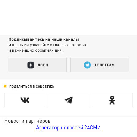
Подписывайтесь на наши каналы
и первыми узнавайте о главных новостях
и важнейших событиях дня.
ДЗЕН
ТЕЛЕГРАМ
ПОДЕЛИТЬСЯ В СОЦСЕТЯХ:
Новости партнёров
Агрегатор новостей 24СМИ