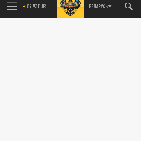
89.93 EUR
БЕЛАРУСЬ