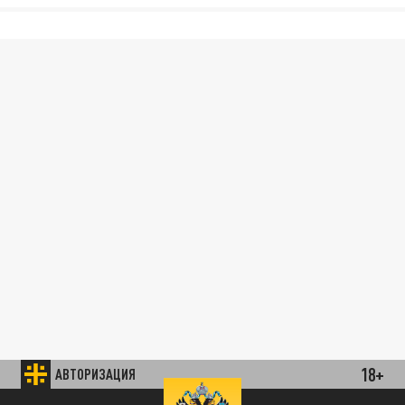
18+
АВТОРИЗАЦИЯ