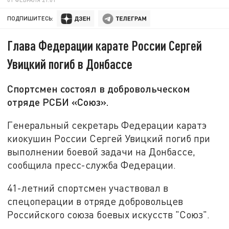
ПОДПИШИТЕСЬ:
Глава Федерации карате России Сергей
Увицкий погиб в Донбассе
Спортсмен состоял в добровольческом
отряде РСБИ «Союз».
Генеральный секретарь Федерации каратэ
киокушин России Сергей Увицкий погиб при
выполнении боевой задачи на Донбассе,
сообщила пресс-служба Федерации.
41-летний спортсмен участвовал в
спецоперации в отряде добровольцев
Российского союза боевых искусств "Союз".