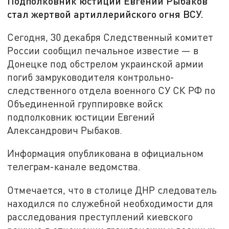
Подполковник юстиции Евгений Рыбаков
стал жертвой артиллерийского огня ВСУ.
Сегодня, 30 декабря Следственный комитет
России сообщил печальное известие — в
Донецке под обстрелом украинской армии
погиб замруководителя контрольно-
следственного отдела военного СУ СК РФ по
Объединенной группировке войск
подполковник юстиции Евгений
Александрович Рыбаков.
Информация опубликована в официальном
телеграм-канале ведомства.
Отмечается, что в столице ДНР следователь
находился по служебной необходимости для
расследования преступлений киевского