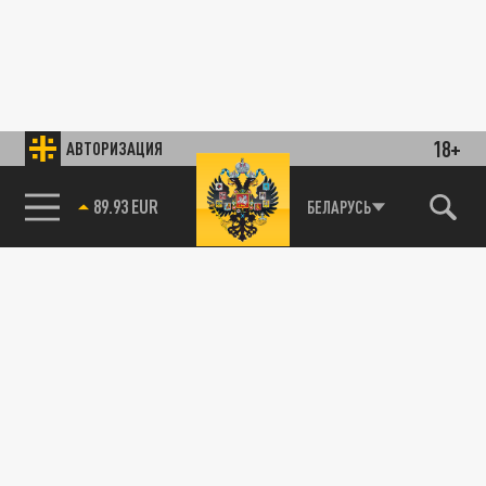
18+
АВТОРИЗАЦИЯ
89.93 EUR
БЕЛАРУСЬ