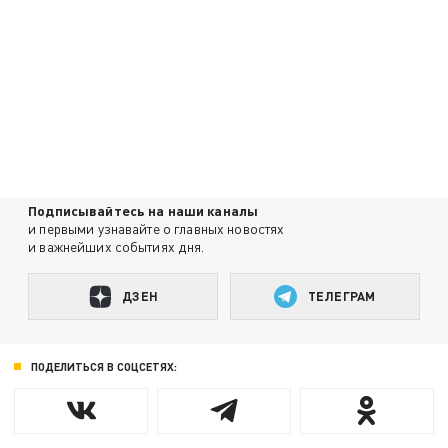
Подписывайтесь на наши каналы
и первыми узнавайте о главных новостях
и важнейших событиях дня.
ДЗЕН
ТЕЛЕГРАМ
ПОДЕЛИТЬСЯ В СОЦСЕТЯХ: