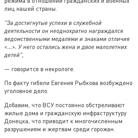
режима в отношении гражданских и военных
лиц нашей страны.
"За достигнутые успехи в служебной
деятельности он неоднократно награждался
ведомственными медалями и знаками отличия
<...>. У него остались жена и двое малолетних
детей",
— говорится в некрологе.
По факту гибели Евгения Рыбкова возбуждено
уголовное дело.
Добавим, что ВСУ постоянно обстреливают
жилые дома и гражданскую инфраструктуру
Донецка, что приводит к многочисленным
разрушениям и жертвам среди горожан.