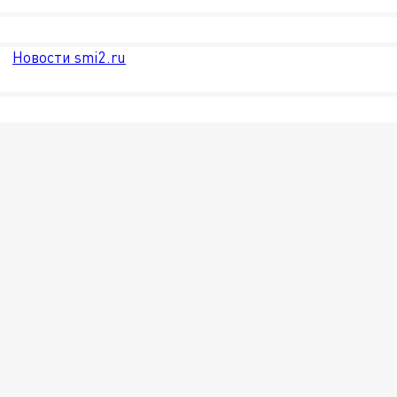
Новости smi2.ru