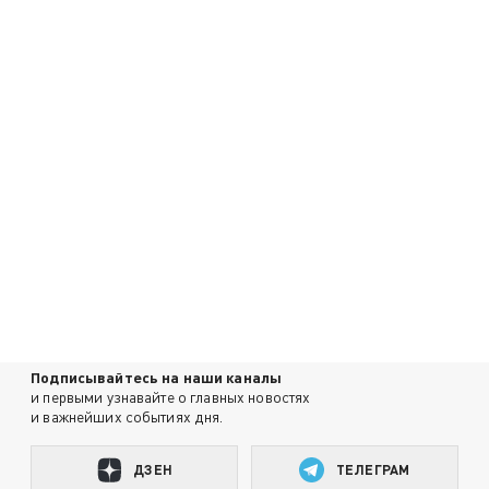
Подписывайтесь на наши каналы
и первыми узнавайте о главных новостях
и важнейших событиях дня.
ДЗЕН
ТЕЛЕГРАМ