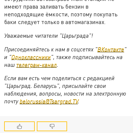
имеют права заливать бензин в
неподходящие ёмкости, поэтому покупать
баки следует только в автомагазинах.
Уважаемые читатели "Царьграда"!
Присоединяйтесь к нам в соцсетях "
ВКонтакте
"
и "
Одноклассники
", также подписывайтесь на
наш
телеграм-канал
.
Если вам есть чем поделиться с редакцией
"Царьград. Беларусь", присылайте свои
наблюдения, вопросы, новости на электронную
почту
belorussia@Tsargrad.TV
.