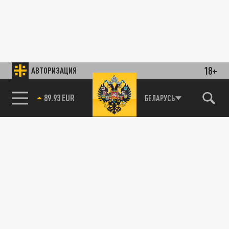
18+
АВТОРИЗАЦИЯ
89.93 EUR
БЕЛАРУСЬ