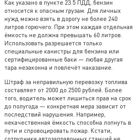
Как указано в пункте 23.5 ПДД, бензин
относится к опасным грузам. Для личных
нужд можно взять в дорогу не более 240
литров горючего. При этом каждая отдельная
ёмкость не должна превышать 60 литров.
Использовать разрешается только
специальные канистры для бензина или
сертифицированные баки — любая другая
тара незаконна и повлечёт наказание.
Штраф за неправильную перевозку топлива
составляет от 2000 до 2500 рублей. Более
того, водитель может лишиться прав на срок
до полугода — конкретная мера зависит от
последствий нарушения. Например,
некачественная ёмкость способна лопнуть в
пути и спровоцировать пожар. Кстати,
сотрудники автозаправочных станций не