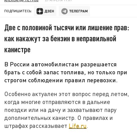
ПОДПИШИТЕСЬ:
Две с половиной тысячи или лишение прав:
как накажут за бензин в неправильной
канистре
В России автомобилистам разрешается
брать с собой запас топлива, но только при
строгом соблюдении правил перевозки.
Особенно актуален этот вопрос перед летом,
когда многие отправляются в дальние
поездки или на дачу и захватывают пару
дополнительных канистр. О правилах и
штрафах рассказывает
Life.ru
.