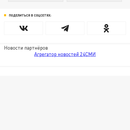
ПОДЕЛИТЬСЯ В СОЦСЕТЯХ:
Новости партнёров
Агрегатор новостей 24СМИ