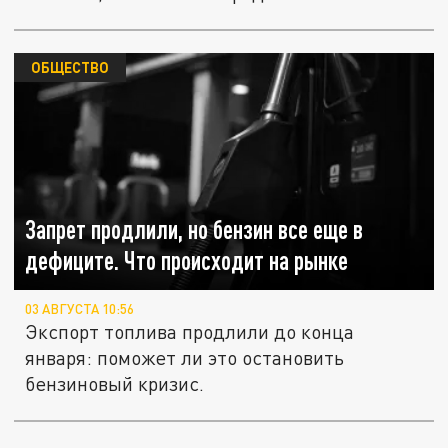
ОБЩЕСТВО
Запрет продлили, но бензин все еще в
дефиците. Что происходит на рынке
03 АВГУСТА 10:56
Экспорт топлива продлили до конца
января: поможет ли это остановить
бензиновый кризис.