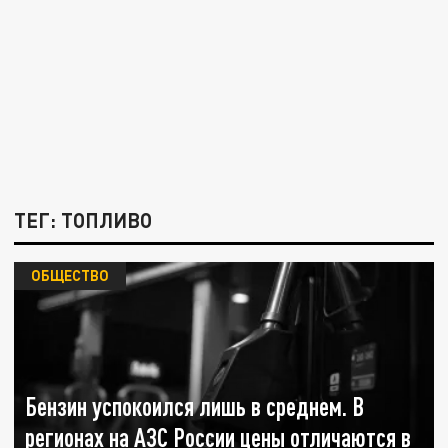
ТЕГ: ТОПЛИВО
ОБЩЕСТВО
Бензин успокоился лишь в среднем. В
регионах на АЗС России цены отличаются в