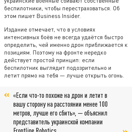
украинские военные сбивают собственные
беспилотники, чтобы перестраховаться. Об
этом пишет Business Insider.
Издание отмечает, что в условиях
интенсивных боёв не всегда удаётся быстро
определить, чей именно дрон приближается к
позициям. Поэтому на фронте нередко
действует простой принцип: если
беспилотник выглядит подозрительно и
летит прямо на тебя — лучше открыть огонь.
«Если что-то похоже на дрон и летит в
вашу сторону на расстоянии менее 100
метров, лучше его сбить», — объяснил
представитель украинской компании
Frontline Robotics.