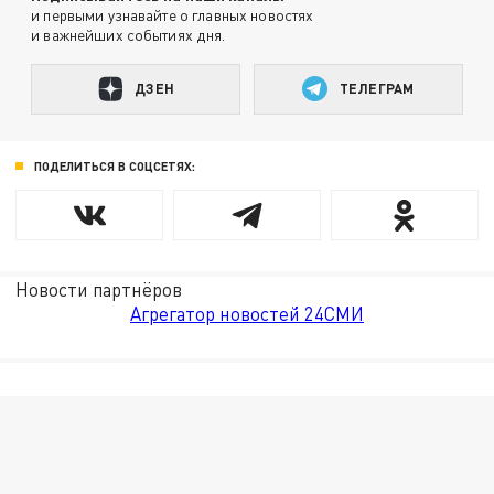
и первыми узнавайте о главных новостях
и важнейших событиях дня.
ДЗЕН
ТЕЛЕГРАМ
ПОДЕЛИТЬСЯ В СОЦСЕТЯХ:
Новости партнёров
Агрегатор новостей 24СМИ